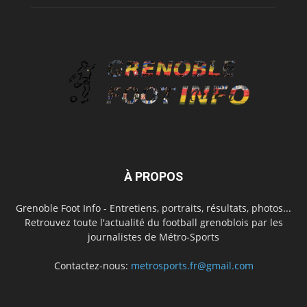
À PROPOS
Grenoble Foot Info - Entretiens, portraits, résultats, photos...
Retrouvez toute l'actualité du football grenoblois par les
journalistes de Métro-Sports
Contactez-nous:
metrosports.fr@gmail.com