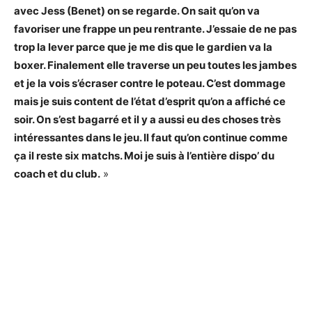
avec Jess (Benet) on se regarde. On sait qu’on va
favoriser une frappe un peu rentrante. J’essaie de ne pas
trop la lever parce que je me dis que le gardien va la
boxer. Finalement elle traverse un peu toutes les jambes
et je la vois s’écraser contre le poteau. C’est dommage
mais je suis content de l’état d’esprit qu’on a affiché ce
soir. On s’est bagarré et il y a aussi eu des choses très
intéressantes dans le jeu. Il faut qu’on continue comme
ça il reste six matchs. Moi je suis à l’entière dispo’ du
coach et du club.
»