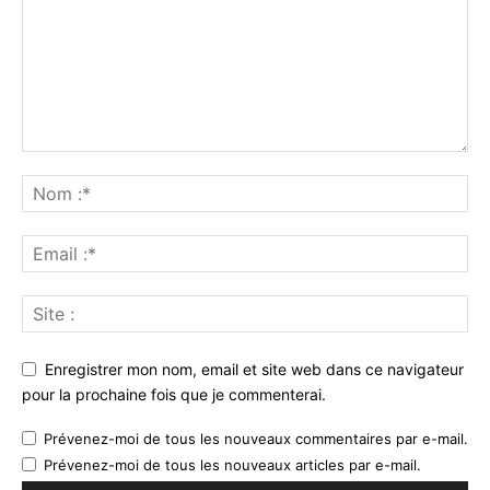
Enregistrer mon nom, email et site web dans ce navigateur
pour la prochaine fois que je commenterai.
Prévenez-moi de tous les nouveaux commentaires par e-mail.
Prévenez-moi de tous les nouveaux articles par e-mail.