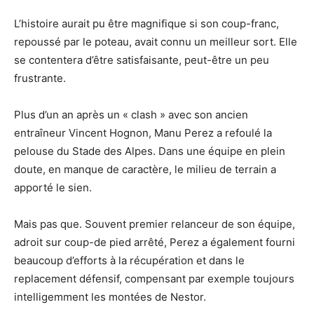
L’histoire aurait pu être magnifique si son coup-franc,
repoussé par le poteau, avait connu un meilleur sort. Elle
se contentera d’être satisfaisante, peut-être un peu
frustrante.
Plus d’un an après un « clash » avec son ancien
entraîneur Vincent Hognon, Manu Perez a refoulé la
pelouse du Stade des Alpes. Dans une équipe en plein
doute, en manque de caractère, le milieu de terrain a
apporté le sien.
Mais pas que. Souvent premier relanceur de son équipe,
adroit sur coup-de pied arrêté, Perez a également fourni
beaucoup d’efforts à la récupération et dans le
replacement défensif, compensant par exemple toujours
intelligemment les montées de Nestor.