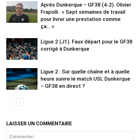
Après Dunkerque – GF38 (4-2). Olivier
Frapolli : « Sept semaines de travail
pour livrer une prestation comme
ça… »
Ligue 2 (J1). Faux départ pour le GF38
corrigé à Dunkerque
Ligue 2 : Sur quelle chaîne et à quelle
heure suivre le match USL Dunkerque
– GF38 en direct ?
LAISSER UN COMMENTAIRE