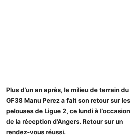
Plus d’un an après, le milieu de terrain du
GF38 Manu Perez a fait son retour sur les
pelouses de Ligue 2, ce lundi à l’occasion
de la réception d’Angers. Retour sur un
rendez-vous réussi.