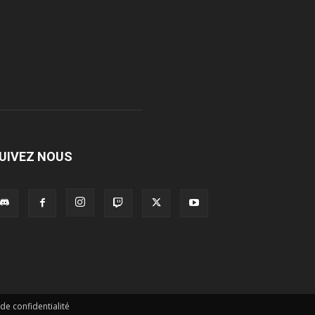
UIVEZ NOUS
 de confidentialité