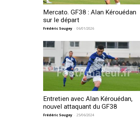
Mercato. GF38 : Alan Kérouédan
sur le départ
Frédéric Sougey
-
06/01/2026
Entretien avec Alan Kérouédan,
nouvel attaquant du GF38
Frédéric Sougey
-
25/06/2024