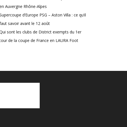
en Auvergne Rhône-Alpes
Supercoupe d’Europe PSG – Aston Villa : ce qu’il
faut savoir avant le 12 août
Qui sont les clubs de District exempts du 1er
tour de la coupe de France en LAURA Foot