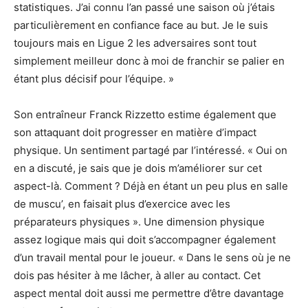
statistiques. J’ai connu l’an passé une saison où j’étais
particulièrement en confiance face au but. Je le suis
toujours mais en Ligue 2 les adversaires sont tout
simplement meilleur donc à moi de franchir se palier en
étant plus décisif pour l’équipe. »
Son entraîneur Franck Rizzetto estime également que
son attaquant doit progresser en matière d’impact
physique. Un sentiment partagé par l’intéressé. « Oui on
en a discuté, je sais que je dois m’améliorer sur cet
aspect-là. Comment ? Déjà en étant un peu plus en salle
de muscu’, en faisait plus d’exercice avec les
préparateurs physiques ». Une dimension physique
assez logique mais qui doit s’accompagner également
d’un travail mental pour le joueur. « Dans le sens où je ne
dois pas hésiter à me lâcher, à aller au contact. Cet
aspect mental doit aussi me permettre d’être davantage