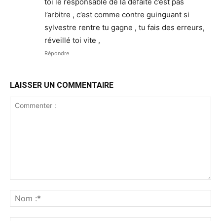
toi le responsable de la défaite c’est pas
l’arbitre , c’est comme contre guinguant si
sylvestre rentre tu gagne , tu fais des erreurs,
réveillé toi vite ,
Répondre
LAISSER UN COMMENTAIRE