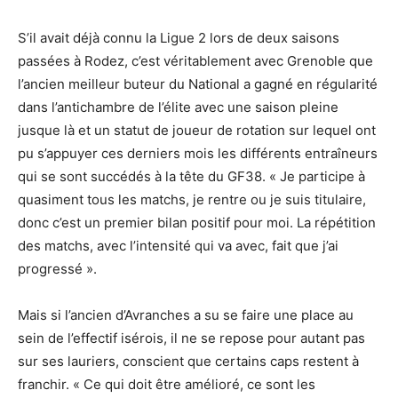
S’il avait déjà connu la Ligue 2 lors de deux saisons
passées à Rodez, c’est véritablement avec Grenoble que
l’ancien meilleur buteur du National a gagné en régularité
dans l’antichambre de l’élite avec une saison pleine
jusque là et un statut de joueur de rotation sur lequel ont
pu s’appuyer ces derniers mois les différents entraîneurs
qui se sont succédés à la tête du GF38. « Je participe à
quasiment tous les matchs, je rentre ou je suis titulaire,
donc c’est un premier bilan positif pour moi. La répétition
des matchs, avec l’intensité qui va avec, fait que j’ai
progressé ».
Mais si l’ancien d’Avranches a su se faire une place au
sein de l’effectif isérois, il ne se repose pour autant pas
sur ses lauriers, conscient que certains caps restent à
franchir. « Ce qui doit être amélioré, ce sont les