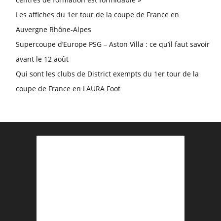
Les affiches du 1er tour de la coupe de France en
Auvergne Rhône-Alpes
Supercoupe d’Europe PSG – Aston Villa : ce qu’il faut savoir
avant le 12 août
Qui sont les clubs de District exempts du 1er tour de la
coupe de France en LAURA Foot