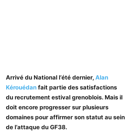
Arrivé du National l’été dernier,
Alan
Kérouédan
fait partie des satisfactions
du recrutement estival grenoblois. Mais il
doit encore progresser sur plusieurs
domaines pour affirmer son statut au sein
de l’attaque du GF38.