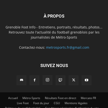
À PROPOS
Grenoble Foot Info - Entretiens, portraits, résultats, photos...
Retrouvez toute l'actualité du football grenoblois par les
journalistes de Métro-Sports
Contactez-nous:
metrosports.fr@gmail.com
SUIVEZ NOUS
Accueil
Métro-Sports
Résultats Foot en direct
Mercato FR
Live Foot
Foot du jour
CGU
Mentions légales