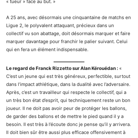
« tueur » face au but. »
A 25 ans, avec désormais une cinquantaine de matchs en
Ligue 2, le polyvalent attaquant, précieux dans un
collectif vu son abattage, doit désormais marquer et faire
marquer davantage pour franchir le palier suivant. Celui
qui en fera un élément indispensable.
Le regard de Franck Rizzetto sur Alan Kérouédan :
«
C’est un jeune qui est très généreux, perfectible, surtout
dans l’impact athlétique, dans la dualité avec l’adversaire.
Après, c’est un travailleur qui respecte le collectif, qui a
un très bon état d’esprit, qui techniquement reste un bon
joueur. Il ne doit pas avoir peur de protéger les ballons,
de garder des ballons et de mettre le pied quand il y a
besoin. Il est très à l’écoute donc je pense qu’il y arrivera.
Il doit bien sûr être aussi plus efficace offensivement à