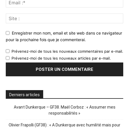
Enregistrer mon nom, email et site web dans ce navigateur
pour la prochaine fois que je commenterai.
Prévenez-moi de tous les nouveaux commentaires par e-mail.
Prévenez-moi de tous les nouveaux articles par e-mail.
Derniers articles
Avant Dunkerque – GF38. Maël Corboz : « Assumer mes
responsabilités »
Olivier Frapolli (GF38) : « A Dunkerque avec humilité mais pour