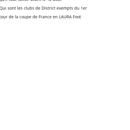
Qui sont les clubs de District exempts du 1er
tour de la coupe de France en LAURA Foot