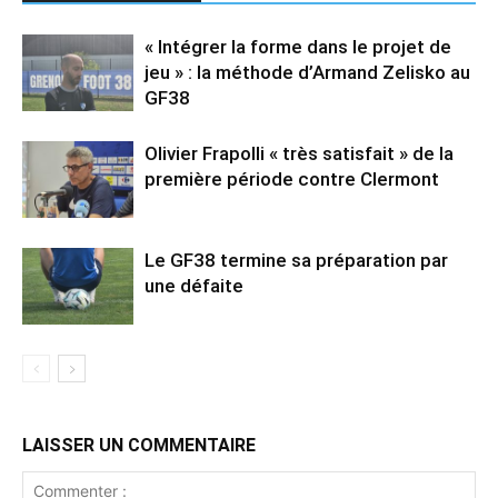
« Intégrer la forme dans le projet de
jeu » : la méthode d’Armand Zelisko au
GF38
Olivier Frapolli « très satisfait » de la
première période contre Clermont
Le GF38 termine sa préparation par
une défaite
LAISSER UN COMMENTAIRE