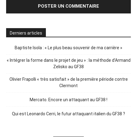
Derniers articles
Baptiste Isola : « Le plus beau souvenir de ma carrière »
« Intégrer la forme dans le projet de jeu » : la méthode d’Armand
Zelisko au GF38
Olivier Frapolli « très satisfait » de la première période contre
Clermont
Mercato. Encore un attaquant au GF38 !
Qui est Leonardo Cerri, le futur attaquant italien du GF38 ?