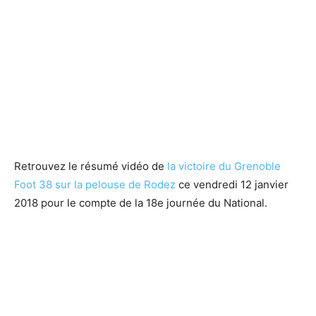
Retrouvez le résumé vidéo de
la victoire du Grenoble
Foot 38 sur la pelouse de Rodez
ce vendredi 12 janvier
2018 pour le compte de la 18e journée du National.