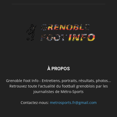
À PROPOS
Grenoble Foot Info - Entretiens, portraits, résultats, photos...
Retrouvez toute l'actualité du football grenoblois par les
journalistes de Métro-Sports
Contactez-nous:
metrosports.fr@gmail.com