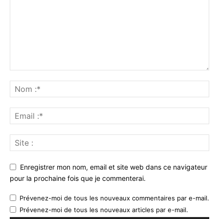
Enregistrer mon nom, email et site web dans ce navigateur
pour la prochaine fois que je commenterai.
Prévenez-moi de tous les nouveaux commentaires par e-mail.
Prévenez-moi de tous les nouveaux articles par e-mail.