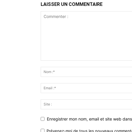
LAISSER UN COMMENTAIRE
Enregistrer mon nom, email et site web dans
Prévenez-moi de tous les nouveaux commentai