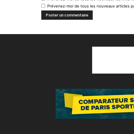
Prévenez-moi de tous les nouveaux articles pa