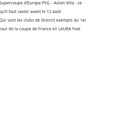
Supercoupe d’Europe PSG – Aston Villa : ce
qu’il faut savoir avant le 12 août
Qui sont les clubs de District exempts du 1er
tour de la coupe de France en LAURA Foot