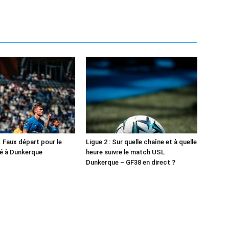
. Faux départ pour le
Ligue 2 : Sur quelle chaîne et à quelle
é à Dunkerque
heure suivre le match USL
Dunkerque – GF38 en direct ?