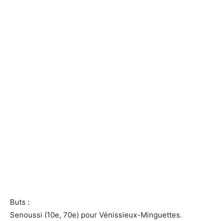
Buts :
Senoussi (10e, 70e) pour Vénissieux-Minguettes.