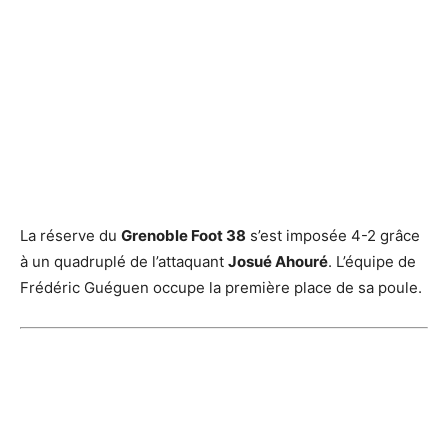
La réserve du
Grenoble Foot 38
s’est imposée 4-2 grâce
à un quadruplé de l’attaquant
Josué Ahouré
. L’équipe de
Frédéric Guéguen occupe la première place de sa poule.