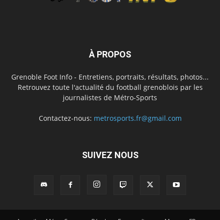
À PROPOS
Grenoble Foot Info - Entretiens, portraits, résultats, photos...
Retrouvez toute l'actualité du football grenoblois par les
journalistes de Métro-Sports
Contactez-nous:
metrosports.fr@gmail.com
SUIVEZ NOUS