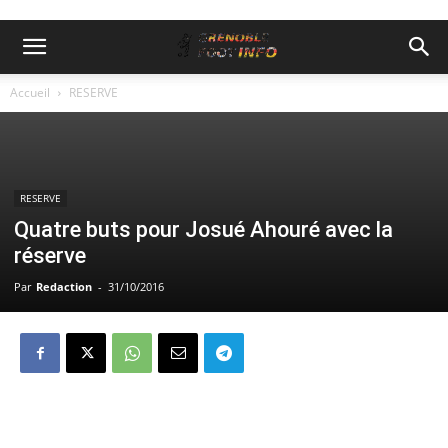
Accueil
RESERVE
RESERVE
Quatre buts pour Josué Ahouré avec la
réserve
Par
Redaction
-
31/10/2016