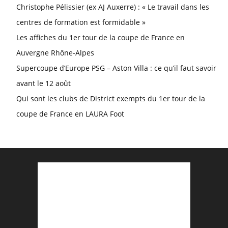
Christophe Pélissier (ex AJ Auxerre) : « Le travail dans les
centres de formation est formidable »
Les affiches du 1er tour de la coupe de France en
Auvergne Rhône-Alpes
Supercoupe d’Europe PSG – Aston Villa : ce qu’il faut savoir
avant le 12 août
Qui sont les clubs de District exempts du 1er tour de la
coupe de France en LAURA Foot