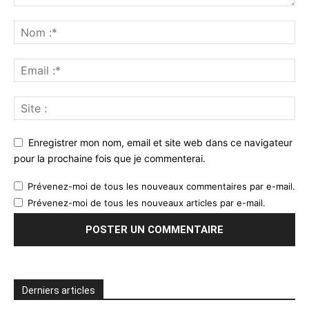
Enregistrer mon nom, email et site web dans ce navigateur
pour la prochaine fois que je commenterai.
Prévenez-moi de tous les nouveaux commentaires par e-mail.
Prévenez-moi de tous les nouveaux articles par e-mail.
Derniers articles