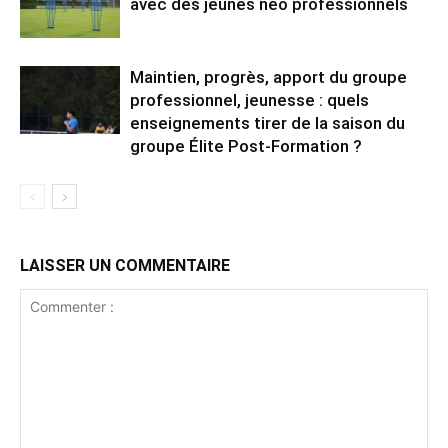
avec des jeunes néo professionnels
Maintien, progrès, apport du groupe
professionnel, jeunesse : quels
enseignements tirer de la saison du
groupe Élite Post-Formation ?
LAISSER UN COMMENTAIRE