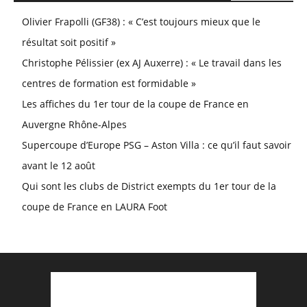
Olivier Frapolli (GF38) : « C’est toujours mieux que le
résultat soit positif »
Christophe Pélissier (ex AJ Auxerre) : « Le travail dans les
centres de formation est formidable »
Les affiches du 1er tour de la coupe de France en
Auvergne Rhône-Alpes
Supercoupe d’Europe PSG – Aston Villa : ce qu’il faut savoir
avant le 12 août
Qui sont les clubs de District exempts du 1er tour de la
coupe de France en LAURA Foot