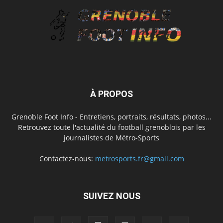
À PROPOS
Grenoble Foot Info - Entretiens, portraits, résultats, photos...
Retrouvez toute l'actualité du football grenoblois par les
journalistes de Métro-Sports
Contactez-nous:
metrosports.fr@gmail.com
SUIVEZ NOUS