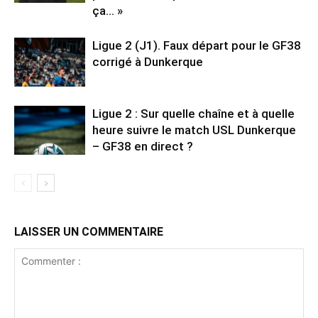
ça… »
Ligue 2 (J1). Faux départ pour le GF38
corrigé à Dunkerque
Ligue 2 : Sur quelle chaîne et à quelle
heure suivre le match USL Dunkerque
– GF38 en direct ?
LAISSER UN COMMENTAIRE