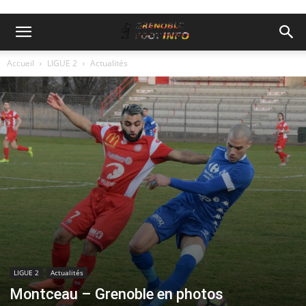
Accueil
LIGUE 2
Actualités
LIGUE 2
Actualités
Montceau – Grenoble en photos