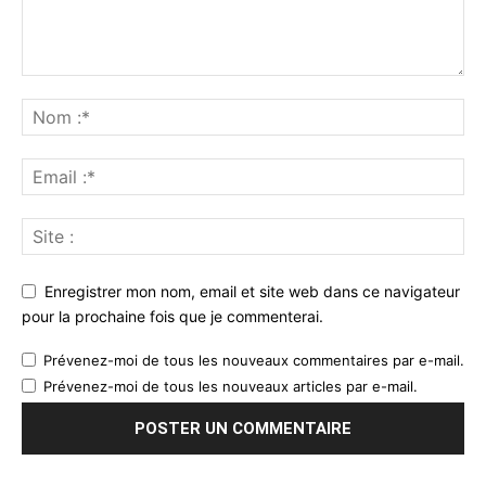
Enregistrer mon nom, email et site web dans ce navigateur
pour la prochaine fois que je commenterai.
Prévenez-moi de tous les nouveaux commentaires par e-mail.
Prévenez-moi de tous les nouveaux articles par e-mail.