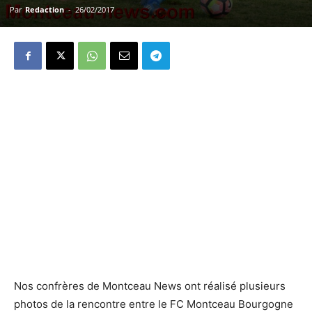
Par
Redaction
-
26/02/2017
Nos confrères de Montceau News ont réalisé plusieurs
photos de la rencontre entre le FC Montceau Bourgogne