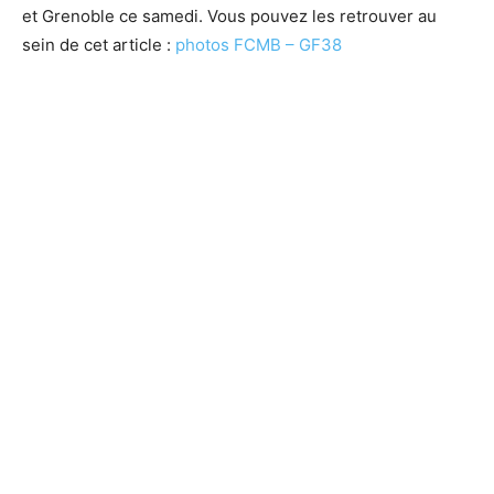
et Grenoble ce samedi. Vous pouvez les retrouver au
sein de cet article :
photos FCMB – GF38