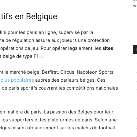
ca
tifs en Belgique
ni pour les paris en ligne, supervisé par la
 de régulation assure aux joueurs une protection
s opérations de jeu. Pour opérer légalement, les
sites
e belge de type F1+.
t le marché belge. Betfirst, Circus, Napoleon Sports
 plus populaires
auprès des parieurs belges. Ces
e paris sportifs couvrant les compétitions nationales
i en matière de paris. La passion des Belges pour leur
e les supporters et les plateformes de paris. Selon une
elges misent régulièrement sur les matchs de football