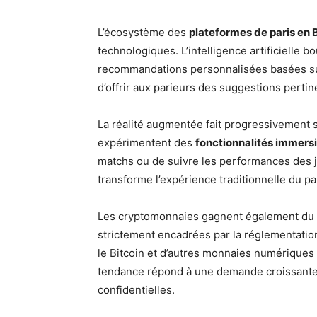
L’écosystème des
plateformes de paris en 
technologiques. L’intelligence artificielle 
recommandations personnalisées basées su
d’offrir aux parieurs des suggestions perti
La réalité augmentée fait progressivement s
expérimentent des
fonctionnalités immers
matchs ou de suivre les performances des j
transforme l’expérience traditionnelle du par
Les cryptomonnaies gagnent également du t
strictement encadrées par la réglementatio
le Bitcoin et d’autres monnaies numérique
tendance répond à une demande croissante 
confidentielles.