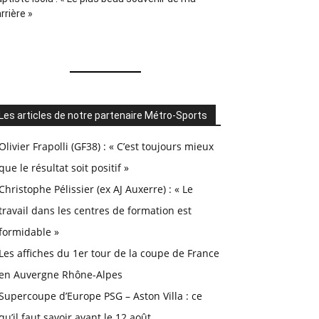
rrière »
Les articles de notre partenaire Métro-Sports
Olivier Frapolli (GF38) : « C’est toujours mieux
que le résultat soit positif »
Christophe Pélissier (ex AJ Auxerre) : « Le
travail dans les centres de formation est
formidable »
Les affiches du 1er tour de la coupe de France
en Auvergne Rhône-Alpes
Supercoupe d’Europe PSG – Aston Villa : ce
qu’il faut savoir avant le 12 août