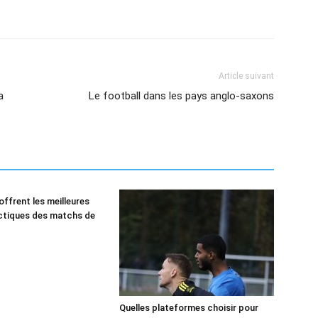
Article suivant
a
Le football dans les pays anglo-saxons
offrent les meilleures
ctiques des matchs de
Quelles plateformes choisir pour