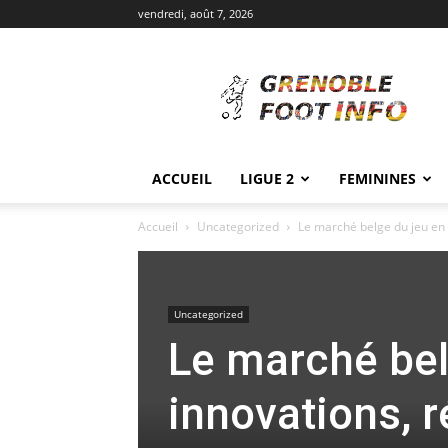
vendredi, août 7, 2026
Grenoble
Foot
Info
ACCUEIL
LIGUE 2
FEMININES
Accueil
Uncategorized
Le marché belge du jeu en l
Uncategorized
Le marché belg
innovations, r