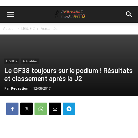
Accueil
LIGUE 2
Actualités
LIGUE 2
Actualités
Le GF38 toujours sur le podium ! Résultats
et classement après la J2
Par
Redaction
-
12/08/2017