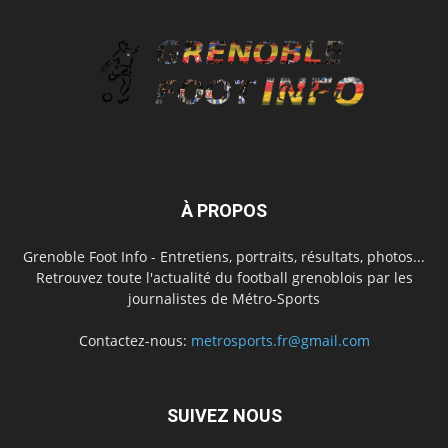
À PROPOS
Grenoble Foot Info - Entretiens, portraits, résultats, photos...
Retrouvez toute l'actualité du football grenoblois par les
journalistes de Métro-Sports
Contactez-nous:
metrosports.fr@gmail.com
SUIVEZ NOUS