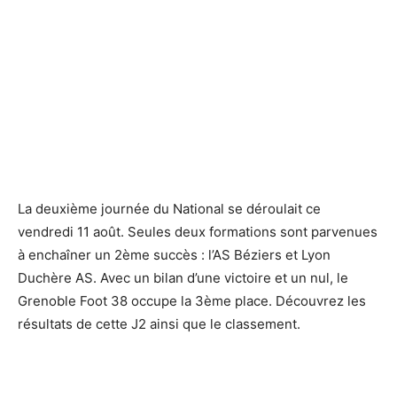
La deuxième journée du National se déroulait ce
vendredi 11 août. Seules deux formations sont parvenues
à enchaîner un 2ème succès : l’AS Béziers et Lyon
Duchère AS. Avec un bilan d’une victoire et un nul, le
Grenoble Foot 38 occupe la 3ème place. Découvrez les
résultats de cette J2 ainsi que le classement.