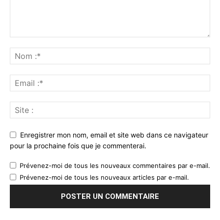
Enregistrer mon nom, email et site web dans ce navigateur
pour la prochaine fois que je commenterai.
Prévenez-moi de tous les nouveaux commentaires par e-mail.
Prévenez-moi de tous les nouveaux articles par e-mail.