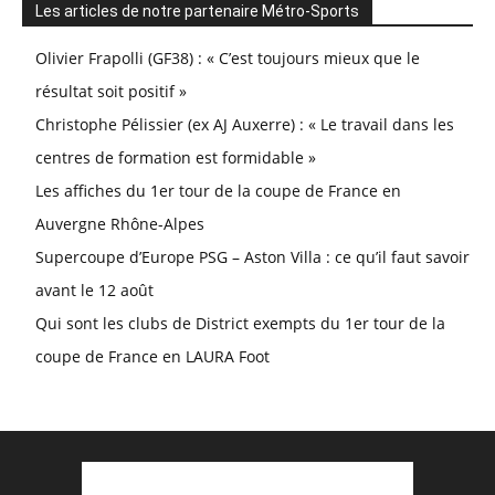
Les articles de notre partenaire Métro-Sports
Olivier Frapolli (GF38) : « C’est toujours mieux que le
résultat soit positif »
Christophe Pélissier (ex AJ Auxerre) : « Le travail dans les
centres de formation est formidable »
Les affiches du 1er tour de la coupe de France en
Auvergne Rhône-Alpes
Supercoupe d’Europe PSG – Aston Villa : ce qu’il faut savoir
avant le 12 août
Qui sont les clubs de District exempts du 1er tour de la
coupe de France en LAURA Foot