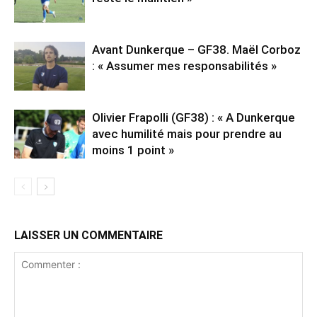
Avant Dunkerque – GF38. Maël Corboz
: « Assumer mes responsabilités »
Olivier Frapolli (GF38) : « A Dunkerque
avec humilité mais pour prendre au
moins 1 point »
LAISSER UN COMMENTAIRE