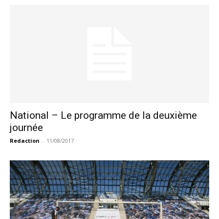
National – Le programme de la deuxième
journée
Redaction
-
11/08/2017