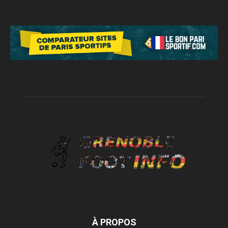
À PROPOS