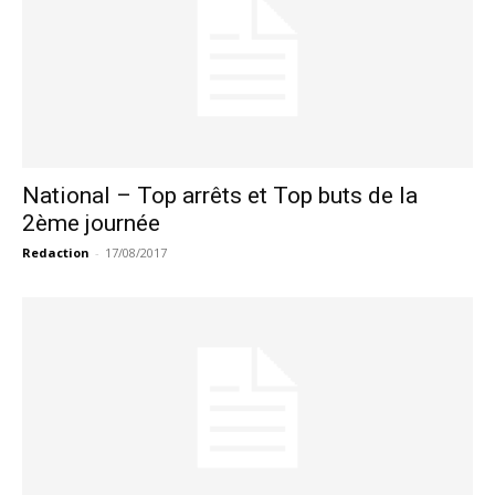
National – Top arrêts et Top buts de la
2ème journée
Redaction
-
17/08/2017