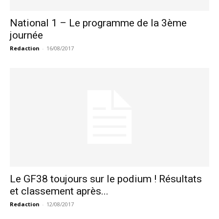
National 1 – Le programme de la 3ème
journée
Redaction
-
16/08/2017
Le GF38 toujours sur le podium ! Résultats
et classement après...
Redaction
-
12/08/2017