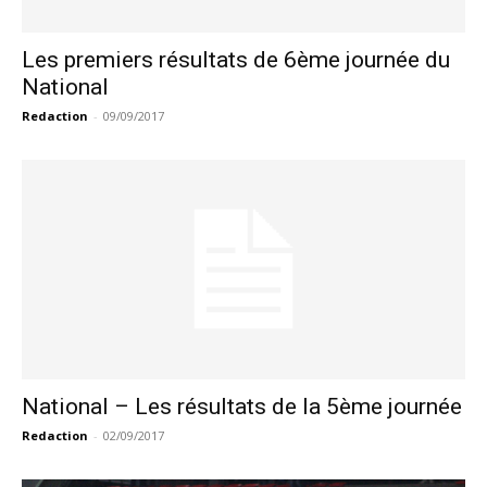
Les premiers résultats de 6ème journée du
National
Redaction
-
09/09/2017
National – Les résultats de la 5ème journée
Redaction
-
02/09/2017