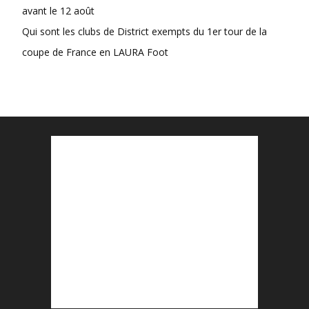
avant le 12 août
Qui sont les clubs de District exempts du 1er tour de la
coupe de France en LAURA Foot