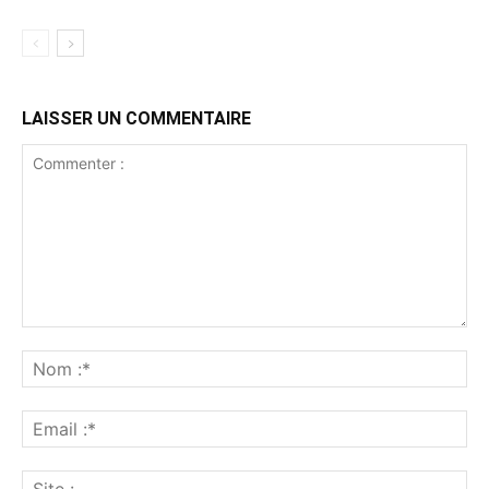
LAISSER UN COMMENTAIRE