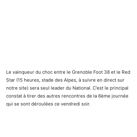
Le vainqueur du choc entre le Grenoble Foot 38 et le Red
Star (15 heures, stade des Alpes, à suivre en direct sur
notre site) sera seul leader du National. C’est le principal
constat à tirer des autres rencontres de la 6ème journée
qui se sont déroulées ce vendredi soir.