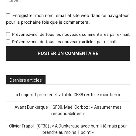
Enregistrer mon nom, email et site web dans ce navigateur
pour la prochaine fois que je commenterai.
Prévenez-moi de tous les nouveaux commentaires par e-mail.
Prévenez-moi de tous les nouveaux articles par e-mail.
Derniers articles
« L’objectif premier et vital du GF38 reste le maintien »
Avant Dunkerque – GF38. Maël Corboz : « Assumer mes
responsabilités »
Olivier Frapolli (GF38) : « A Dunkerque avec humilité mais pour
prendre au moins 1 point »