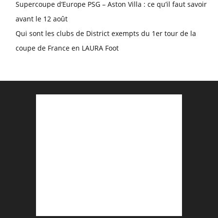
Supercoupe d’Europe PSG – Aston Villa : ce qu’il faut savoir
avant le 12 août
Qui sont les clubs de District exempts du 1er tour de la
coupe de France en LAURA Foot