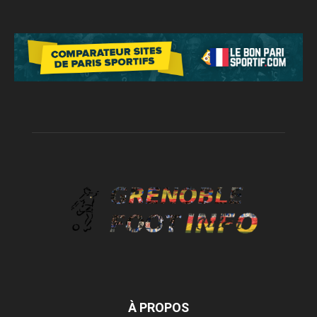
À PROPOS