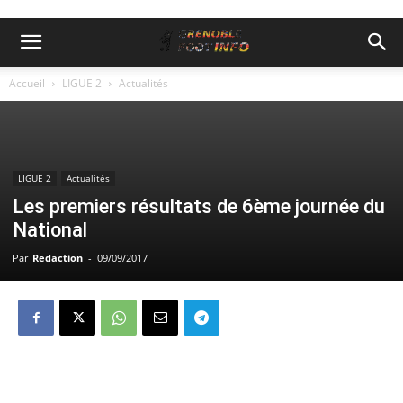
Accueil
LIGUE 2
Actualités
LIGUE 2
Actualités
Les premiers résultats de 6ème journée du
National
Par
Redaction
-
09/09/2017