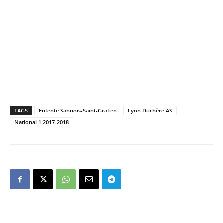
TAGS
Entente Sannois-Saint-Gratien
Lyon Duchère AS
National 1 2017-2018