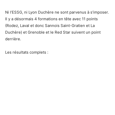
Ni l’ESSG, ni Lyon Duchère ne sont parvenus à s’imposer.
Il y a désormais 4 formations en tête avec 11 points
(Rodez, Laval et donc Sannois Saint-Gratien et La
Duchère) et Grenoble et le Red Star suivent un point
derrière.
Les résultats complets :