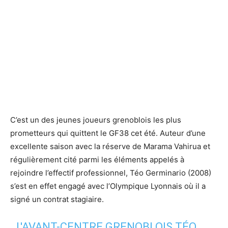
C’est un des jeunes joueurs grenoblois les plus
prometteurs qui quittent le GF38 cet été. Auteur d’une
excellente saison avec la réserve de Marama Vahirua et
régulièrement cité parmi les éléments appelés à
rejoindre l’effectif professionnel, Téo Germinario (2008)
s’est en effet engagé avec l’Olympique Lyonnais où il a
signé un contrat stagiaire.
L'AVANT-CENTRE GRENOBLOIS TÉO