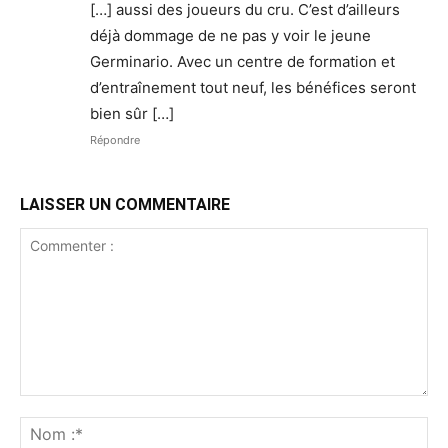
[…] aussi des joueurs du cru. C’est d’ailleurs
déjà dommage de ne pas y voir le jeune
Germinario. Avec un centre de formation et
d’entraînement tout neuf, les bénéfices seront
bien sûr […]
Répondre
LAISSER UN COMMENTAIRE