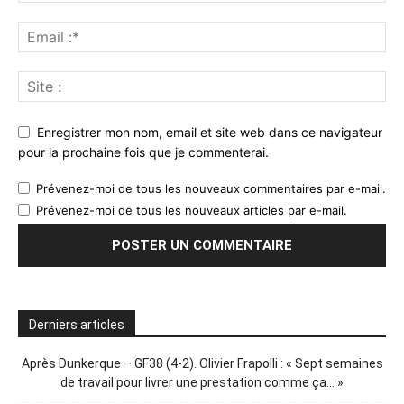
Enregistrer mon nom, email et site web dans ce navigateur
pour la prochaine fois que je commenterai.
Prévenez-moi de tous les nouveaux commentaires par e-mail.
Prévenez-moi de tous les nouveaux articles par e-mail.
Derniers articles
Après Dunkerque – GF38 (4-2). Olivier Frapolli : « Sept semaines
de travail pour livrer une prestation comme ça… »