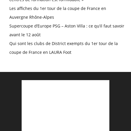
Les affiches du 1er tour de la coupe de France en
Auvergne Rhône-Alpes
Supercoupe d’Europe PSG – Aston Villa : ce qu’il faut savoir
avant le 12 août
Qui sont les clubs de District exempts du 1er tour de la
coupe de France en LAURA Foot