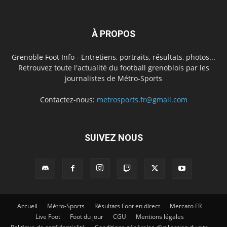
À PROPOS
Grenoble Foot Info - Entretiens, portraits, résultats, photos...
Retrouvez toute l'actualité du football grenoblois par les
journalistes de Métro-Sports
Contactez-nous:
metrosports.fr@gmail.com
SUIVEZ NOUS
Accueil
Métro-Sports
Résultats Foot en direct
Mercato FR
Live Foot
Foot du jour
CGU
Mentions légales