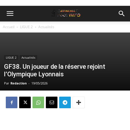
Accueil
LIGUE 2
Actualités
LIGUE 2
Actualités
GF38. Un joueur de la réserve rejoint
l’Olympique Lyonnais
Par
Redaction
-
19/05/2026