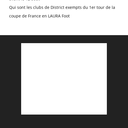
Qui sont les clubs de District exempts du 1er tour de la
coupe de France en LAURA Foot