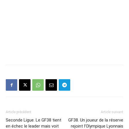
Article précédent
Article suivant
Seconde Ligue. Le GF38 tient
GF38. Un joueur de la réserve
en échec le leader mais voit
rejoint l’Olympique Lyonnais