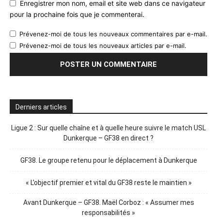
Enregistrer mon nom, email et site web dans ce navigateur
pour la prochaine fois que je commenterai.
Prévenez-moi de tous les nouveaux commentaires par e-mail.
Prévenez-moi de tous les nouveaux articles par e-mail.
Derniers articles
Ligue 2 : Sur quelle chaîne et à quelle heure suivre le match USL
Dunkerque – GF38 en direct ?
GF38. Le groupe retenu pour le déplacement à Dunkerque
« L’objectif premier et vital du GF38 reste le maintien »
Avant Dunkerque – GF38. Maël Corboz : « Assumer mes
responsabilités »