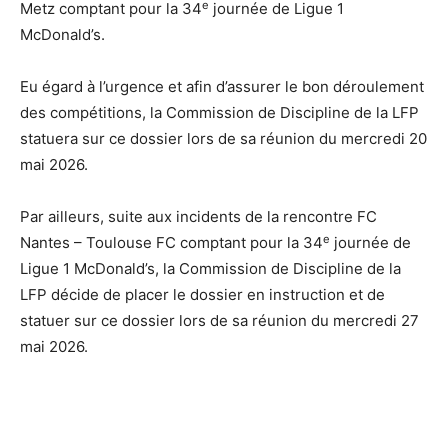
e
Metz comptant pour la 34
journée de Ligue 1
McDonald’s.
Eu égard à l’urgence et afin d’assurer le bon déroulement
des compétitions, la Commission de Discipline de la LFP
statuera sur ce dossier lors de sa réunion du mercredi 20
mai 2026.
Par ailleurs, suite aux incidents de la rencontre FC
e
Nantes – Toulouse FC comptant pour la 34
journée de
Ligue 1 McDonald’s, la Commission de Discipline de la
LFP décide de placer le dossier en instruction et de
statuer sur ce dossier lors de sa réunion du mercredi 27
mai 2026.