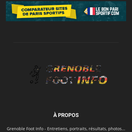
À PROPOS
Grenoble Foot Info - Entretiens, portraits, résultats, photos...