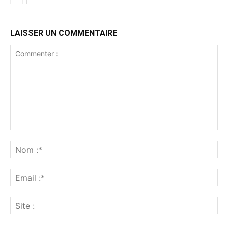
LAISSER UN COMMENTAIRE