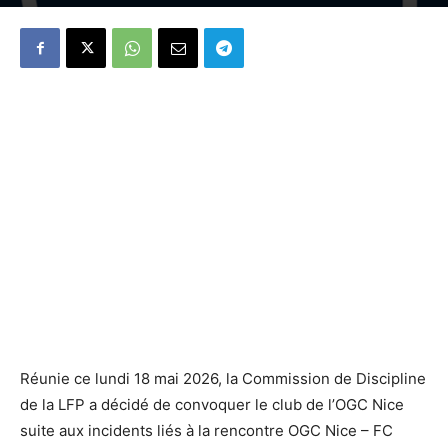
Réunie ce lundi 18 mai 2026, la Commission de Discipline
de la LFP a décidé de convoquer le club de l’OGC Nice
suite aux incidents liés à la rencontre OGC Nice – FC