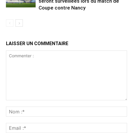
seront surveillées lors du match de
Coupe contre Nancy
LAISSER UN COMMENTAIRE