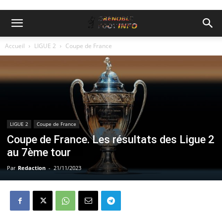
Accueil
LIGUE 2
Coupe de France
LIGUE 2
Coupe de France
Coupe de France. Les résultats des Ligue 2
au 7ème tour
Par
Redaction
-
21/11/2023