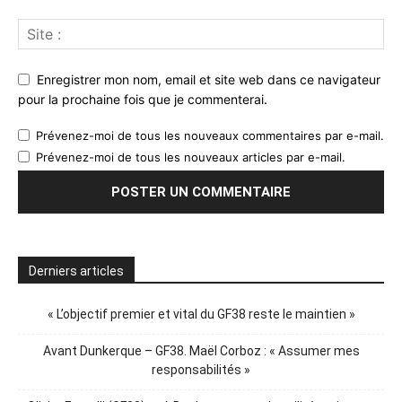
Enregistrer mon nom, email et site web dans ce navigateur
pour la prochaine fois que je commenterai.
Prévenez-moi de tous les nouveaux commentaires par e-mail.
Prévenez-moi de tous les nouveaux articles par e-mail.
Derniers articles
« L’objectif premier et vital du GF38 reste le maintien »
Avant Dunkerque – GF38. Maël Corboz : « Assumer mes
responsabilités »