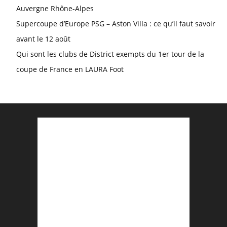
Auvergne Rhône-Alpes
Supercoupe d’Europe PSG – Aston Villa : ce qu’il faut savoir
avant le 12 août
Qui sont les clubs de District exempts du 1er tour de la
coupe de France en LAURA Foot