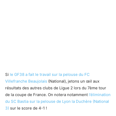
Si
le GF38 a fait le travail sur la pelouse du FC
Villefranche Beaujolais
(National), jetons un œil aux
résultats des autres clubs de Ligue 2 lors du 7ème tour
de la coupe de France. On notera notamment
l’élimination
du SC Bastia sur la pelouse de Lyon la Duchère (National
3)
sur le score de 4-1 !