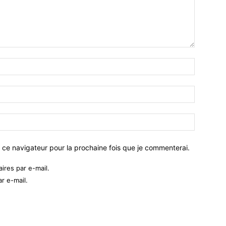
 ce navigateur pour la prochaine fois que je commenterai.
res par e-mail.
r e-mail.