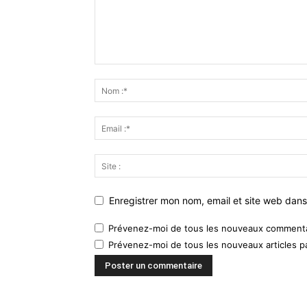
Enregistrer mon nom, email et site web dans
Prévenez-moi de tous les nouveaux commentai
Prévenez-moi de tous les nouveaux articles pa