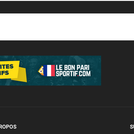
PROPOS
S