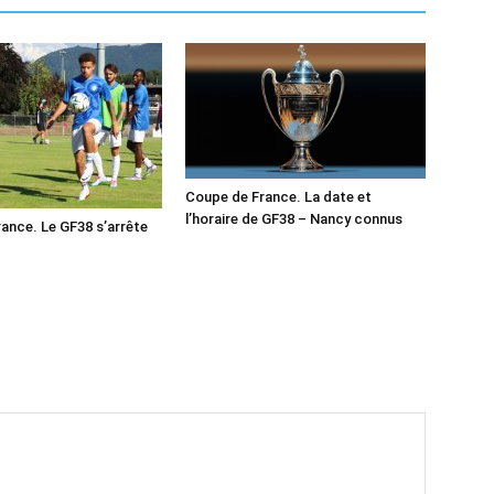
Coupe de France. La date et
l’horaire de GF38 – Nancy connus
ance. Le GF38 s’arrête