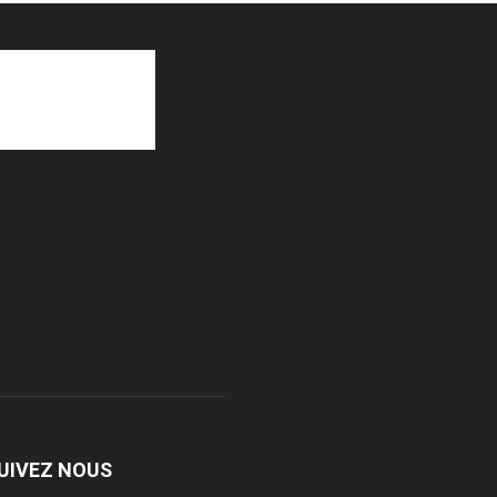
UIVEZ NOUS