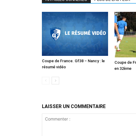
Coupe de France. Gf38 – Nancy : le
Coupe de Fr
résumé vidéo
en 32ème
LAISSER UN COMMENTAIRE