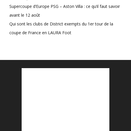
Supercoupe d’Europe PSG – Aston Villa : ce qu’il faut savoir
avant le 12 août
Qui sont les clubs de District exempts du 1er tour de la
coupe de France en LAURA Foot