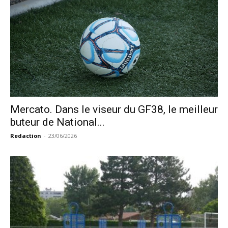
Mercato. Dans le viseur du GF38, le meilleur
buteur de National...
Redaction
-
23/06/2026