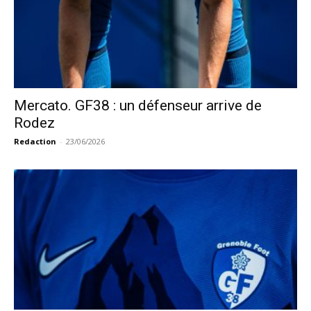
Mercato. GF38 : un défenseur arrive de
Rodez
Redaction
-
23/06/2026