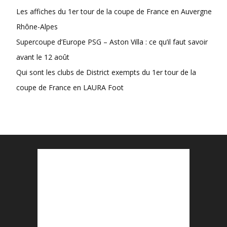
Les affiches du 1er tour de la coupe de France en Auvergne
Rhône-Alpes
Supercoupe d’Europe PSG – Aston Villa : ce qu’il faut savoir
avant le 12 août
Qui sont les clubs de District exempts du 1er tour de la
coupe de France en LAURA Foot