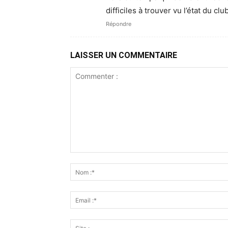
difficiles à trouver vu l’état du club
Répondre
LAISSER UN COMMENTAIRE