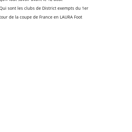
Qui sont les clubs de District exempts du 1er
tour de la coupe de France en LAURA Foot