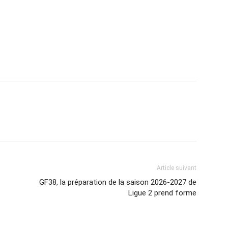
Article suivant
GF38, la préparation de la saison 2026-2027 de
Ligue 2 prend forme