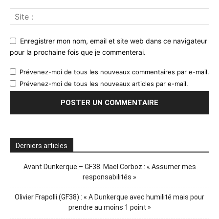
Enregistrer mon nom, email et site web dans ce navigateur
pour la prochaine fois que je commenterai.
Prévenez-moi de tous les nouveaux commentaires par e-mail.
Prévenez-moi de tous les nouveaux articles par e-mail.
Derniers articles
Avant Dunkerque – GF38. Maël Corboz : « Assumer mes
responsabilités »
Olivier Frapolli (GF38) : « A Dunkerque avec humilité mais pour
prendre au moins 1 point »