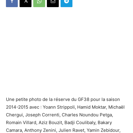
Une petite photo de la réserve du GF38 pour la saison
2014-2015 avec : Yoann Strippoli, Hamid Moktar, Michaël
Chergui, Joseph Correnti, Charles Noundou Petga,
Romain Villard, Aziz Bouzit, Badji Coulibaly, Bakary
Camara, Anthony Zenini, Julien Ravet, Yamin Zebidour,