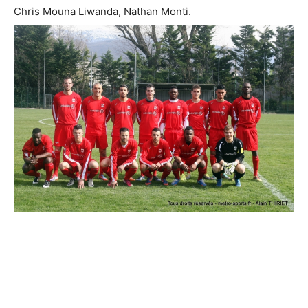
Chris Mouna Liwanda, Nathan Monti.