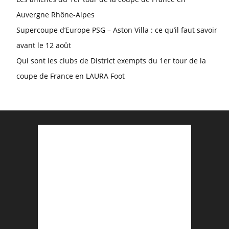
Auvergne Rhône-Alpes
Supercoupe d’Europe PSG – Aston Villa : ce qu’il faut savoir
avant le 12 août
Qui sont les clubs de District exempts du 1er tour de la
coupe de France en LAURA Foot