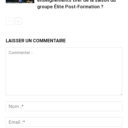
groupe Élite Post-Formation ?
LAISSER UN COMMENTAIRE