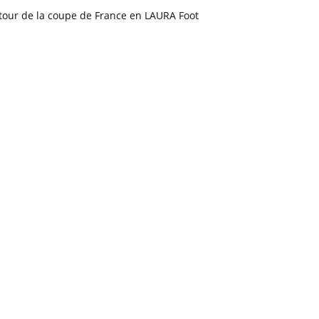
tour de la coupe de France en LAURA Foot