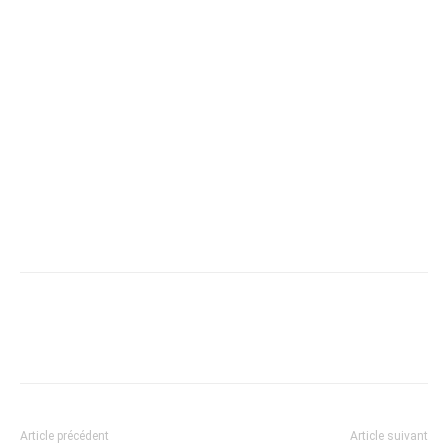
Article précédent
Article suivant