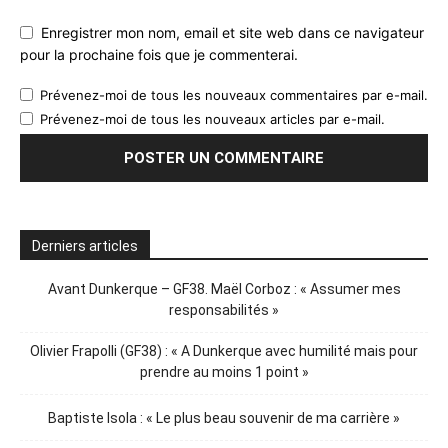
Enregistrer mon nom, email et site web dans ce navigateur
pour la prochaine fois que je commenterai.
Prévenez-moi de tous les nouveaux commentaires par e-mail.
Prévenez-moi de tous les nouveaux articles par e-mail.
Derniers articles
Avant Dunkerque – GF38. Maël Corboz : « Assumer mes
responsabilités »
Olivier Frapolli (GF38) : « A Dunkerque avec humilité mais pour
prendre au moins 1 point »
Baptiste Isola : « Le plus beau souvenir de ma carrière »