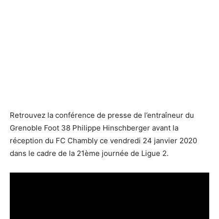
Retrouvez la conférence de presse de l’entraîneur du
Grenoble Foot 38 Philippe Hinschberger avant la
réception du FC Chambly ce vendredi 24 janvier 2020
dans le cadre de la 21ème journée de Ligue 2.