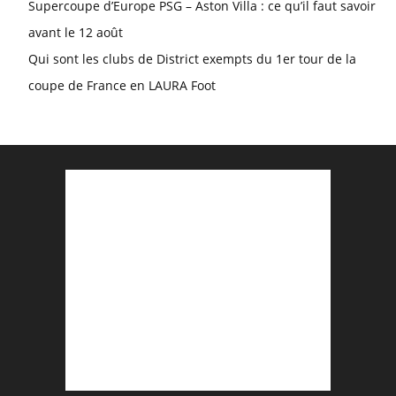
Supercoupe d’Europe PSG – Aston Villa : ce qu’il faut savoir
avant le 12 août
Qui sont les clubs de District exempts du 1er tour de la
coupe de France en LAURA Foot