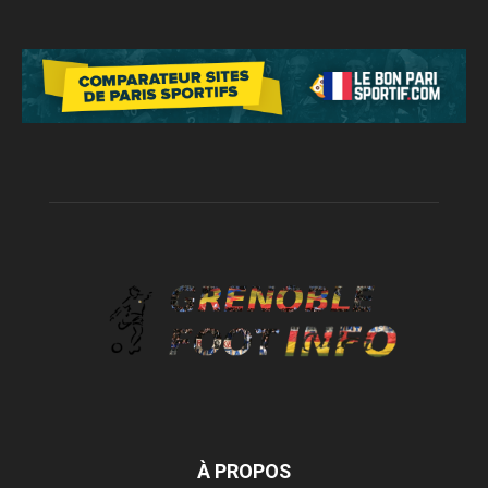
À PROPOS