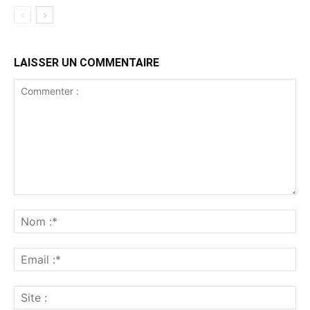
LAISSER UN COMMENTAIRE