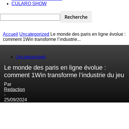
CULARO SHOW
Accueil
Uncategorized
Le monde des paris en ligne évolue :
comment 1Win transforme l’industrie...
Uncategorized
Le monde des paris en ligne évolue :
comment 1Win transforme l’industrie du jeu
Par
Redaction
-
25/09/2024