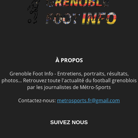
À PROPOS
Grenoble Foot Info - Entretiens, portraits, résultats,
photos... Retrouvez toute l'actualité du football grenoblois
par les journalistes de Métro-Sports
Contactez-nous:
metrosports.fr@gmail.com
SUIVEZ NOUS