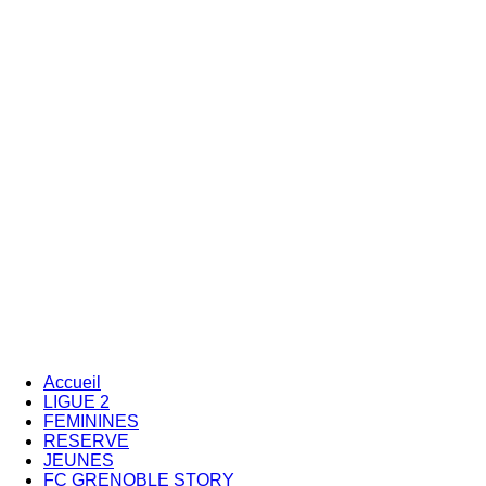
Accueil
LIGUE 2
FEMININES
RESERVE
JEUNES
FC GRENOBLE STORY