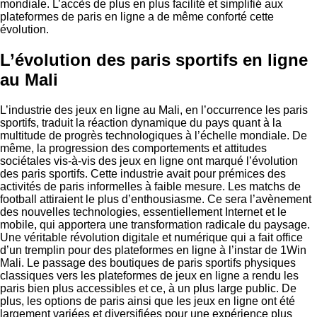
mondiale. L’accès de plus en plus facilité et simplifié aux
plateformes de paris en ligne a de même conforté cette
évolution.
L’évolution des paris sportifs en ligne
au Mali
L’industrie des jeux en ligne au Mali, en l’occurrence les paris
sportifs, traduit la réaction dynamique du pays quant à la
multitude de progrès technologiques à l’échelle mondiale. De
même, la progression des comportements et attitudes
sociétales vis-à-vis des jeux en ligne ont marqué l’évolution
des paris sportifs. Cette industrie avait pour prémices des
activités de paris informelles à faible mesure. Les matchs de
football attiraient le plus d’enthousiasme. Ce sera l’avènement
des nouvelles technologies, essentiellement Internet et le
mobile, qui apportera une transformation radicale du paysage.
Une véritable révolution digitale et numérique qui a fait office
d’un tremplin pour des plateformes en ligne à l’instar de 1Win
Mali. Le passage des boutiques de paris sportifs physiques
classiques vers les plateformes de jeux en ligne a rendu les
paris bien plus accessibles et ce, à un plus large public. De
plus, les options de paris ainsi que les jeux en ligne ont été
largement variées et diversifiées pour une expérience plus