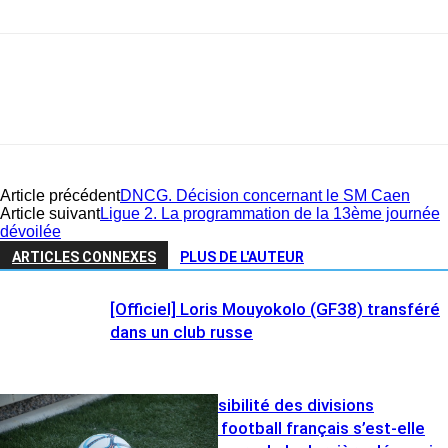
Article précédent
DNCG. Décision concernant le SM Caen
Article suivant
Ligue 2. La programmation de la 13ème journée
dévoilée
ARTICLES CONNEXES
PLUS DE L'AUTEUR
[Officiel] Loris Mouyokolo (GF38) transféré
dans un club russe
Comment la visibilité des divisions
inférieures du football français s’est-elle