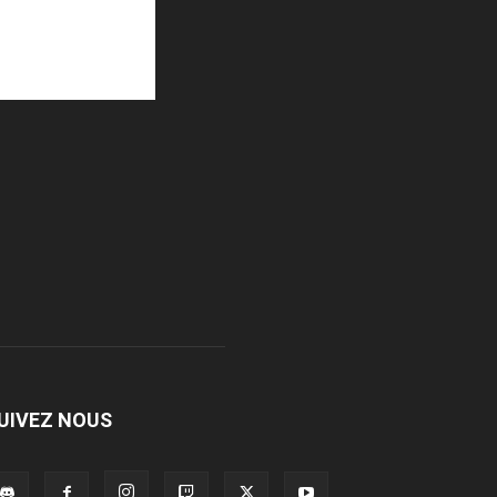
UIVEZ NOUS