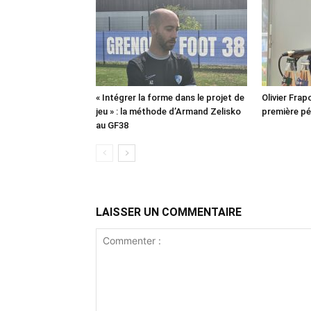
« Intégrer la forme dans le projet de
Olivier Frapo
jeu » : la méthode d’Armand Zelisko
première pé
au GF38
LAISSER UN COMMENTAIRE