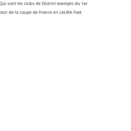
Qui sont les clubs de District exempts du 1er
tour de la coupe de France en LAURA Foot