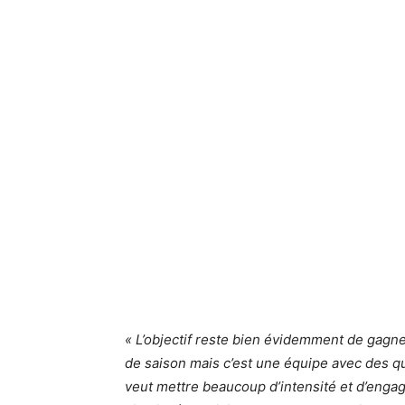
« L’objectif reste bien évidemment de gagn
de saison mais c’est une équipe avec des qu
veut mettre beaucoup d’intensité et d’enga