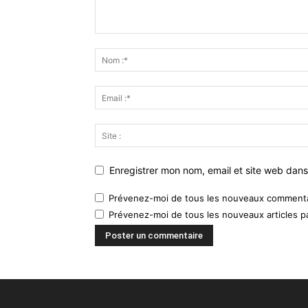
Enregistrer mon nom, email et site web dans
Prévenez-moi de tous les nouveaux commentai
Prévenez-moi de tous les nouveaux articles pa