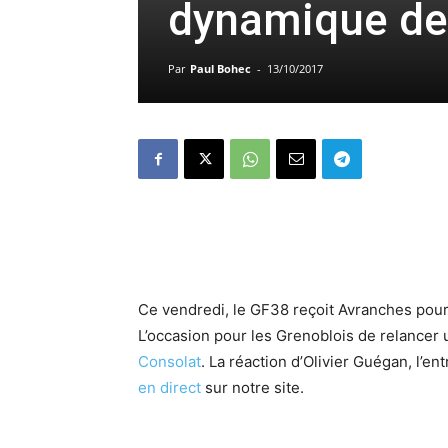
dynamique dev
Par
Paul Bohec
-
13/10/2017
Ce vendredi, le GF38 reçoit Avranches pour
L’occasion pour les Grenoblois de relancer 
Consolat
. La réaction d’Olivier Guégan, l’en
en direct
sur notre site.