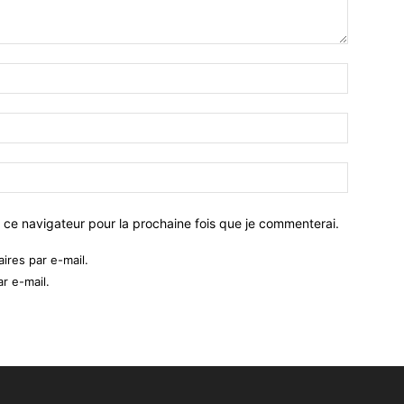
 ce navigateur pour la prochaine fois que je commenterai.
res par e-mail.
r e-mail.