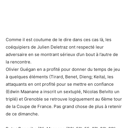
Comme il est coutume de le dire dans ces cas là, les
coéquipiers de Julien Deletraz ont respecté leur
adversaire en se montrant sérieux d’un bout à l’autre de
la rencontre.
Olivier Guégan en a profité pour donner du temps de jeu
à quelques éléments (Tirard, Benet, Dieng; Keita), les
attaquants en ont profité pour se mettre en confiance
(Edwin Maanane a inscrit un sextuplé, Nicolas Belvito un
triplé) et Grenoble se retrouve logiquement au 6ème tour
de la Coupe de France. Pas grand chose de plus à retenir
de ce dimanche.