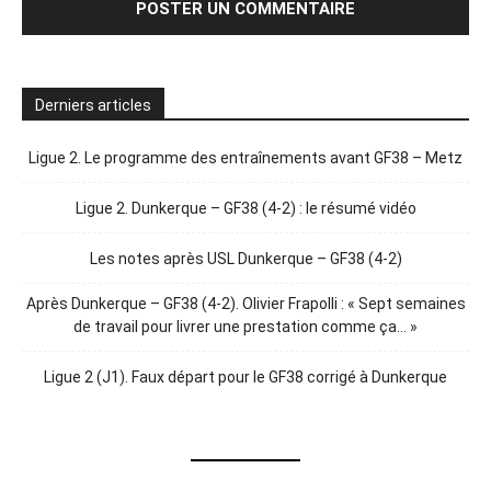
Derniers articles
Ligue 2. Le programme des entraînements avant GF38 – Metz
Ligue 2. Dunkerque – GF38 (4-2) : le résumé vidéo
Les notes après USL Dunkerque – GF38 (4-2)
Après Dunkerque – GF38 (4-2). Olivier Frapolli : « Sept semaines
de travail pour livrer une prestation comme ça… »
Ligue 2 (J1). Faux départ pour le GF38 corrigé à Dunkerque