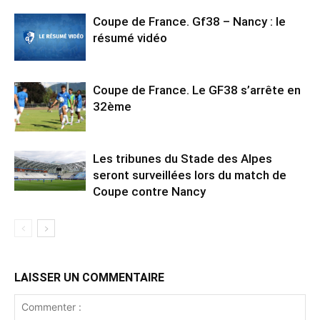
Coupe de France. Gf38 – Nancy : le
résumé vidéo
Coupe de France. Le GF38 s’arrête en
32ème
Les tribunes du Stade des Alpes
seront surveillées lors du match de
Coupe contre Nancy
LAISSER UN COMMENTAIRE