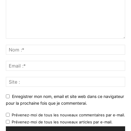
Enregistrer mon nom, email et site web dans ce navigateur
pour la prochaine fois que je commenterai.
Prévenez-moi de tous les nouveaux commentaires par e-mail.
Prévenez-moi de tous les nouveaux articles par e-mail.