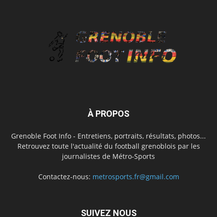
À PROPOS
Grenoble Foot Info - Entretiens, portraits, résultats, photos...
Retrouvez toute l'actualité du football grenoblois par les
journalistes de Métro-Sports
Contactez-nous:
metrosports.fr@gmail.com
SUIVEZ NOUS