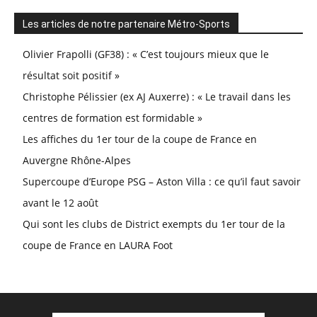
Les articles de notre partenaire Métro-Sports
Olivier Frapolli (GF38) : « C’est toujours mieux que le
résultat soit positif »
Christophe Pélissier (ex AJ Auxerre) : « Le travail dans les
centres de formation est formidable »
Les affiches du 1er tour de la coupe de France en
Auvergne Rhône-Alpes
Supercoupe d’Europe PSG – Aston Villa : ce qu’il faut savoir
avant le 12 août
Qui sont les clubs de District exempts du 1er tour de la
coupe de France en LAURA Foot