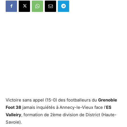
Victoire sans appel (15-0) des footballeurs du
Grenoble
Foot 38
jamais inquiétés à Annecy-le-Vieux face l’
ES
Valleiry
, formation de 2ème division de District (Haute-
Savoie).