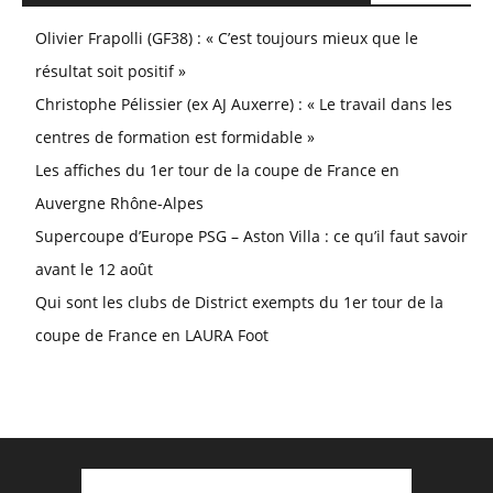
Olivier Frapolli (GF38) : « C’est toujours mieux que le
résultat soit positif »
Christophe Pélissier (ex AJ Auxerre) : « Le travail dans les
centres de formation est formidable »
Les affiches du 1er tour de la coupe de France en
Auvergne Rhône-Alpes
Supercoupe d’Europe PSG – Aston Villa : ce qu’il faut savoir
avant le 12 août
Qui sont les clubs de District exempts du 1er tour de la
coupe de France en LAURA Foot