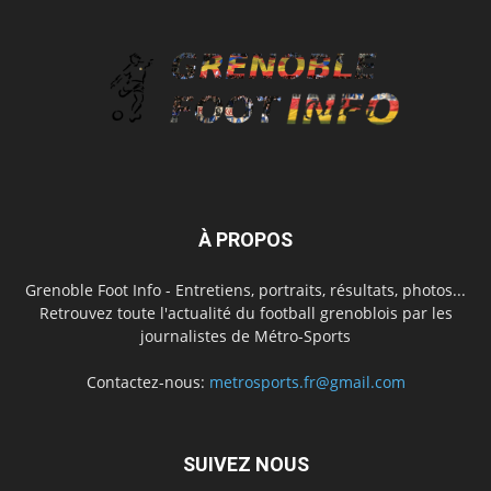
À PROPOS
Grenoble Foot Info - Entretiens, portraits, résultats, photos...
Retrouvez toute l'actualité du football grenoblois par les
journalistes de Métro-Sports
Contactez-nous:
metrosports.fr@gmail.com
SUIVEZ NOUS