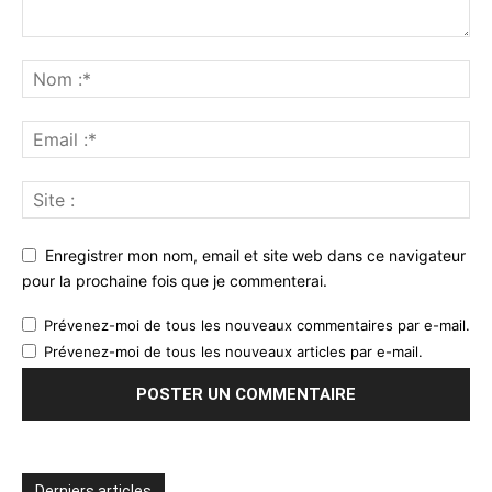
Enregistrer mon nom, email et site web dans ce navigateur
pour la prochaine fois que je commenterai.
Prévenez-moi de tous les nouveaux commentaires par e-mail.
Prévenez-moi de tous les nouveaux articles par e-mail.
Derniers articles