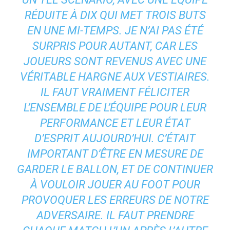
RÉDUITE À DIX QUI MET TROIS BUTS
EN UNE MI-TEMPS. JE N’AI PAS ÉTÉ
SURPRIS POUR AUTANT, CAR LES
JOUEURS SONT REVENUS AVEC UNE
VÉRITABLE HARGNE AUX VESTIAIRES.
IL FAUT VRAIMENT FÉLICITER
L’ENSEMBLE DE L’ÉQUIPE POUR LEUR
PERFORMANCE ET LEUR ÉTAT
D’ESPRIT AUJOURD’HUI. C’ÉTAIT
IMPORTANT D’ÊTRE EN MESURE DE
GARDER LE BALLON, ET DE CONTINUER
À VOULOIR JOUER AU FOOT POUR
PROVOQUER LES ERREURS DE NOTRE
ADVERSAIRE. IL FAUT PRENDRE