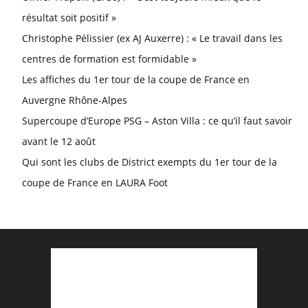
résultat soit positif »
Christophe Pélissier (ex AJ Auxerre) : « Le travail dans les
centres de formation est formidable »
Les affiches du 1er tour de la coupe de France en
Auvergne Rhône-Alpes
Supercoupe d’Europe PSG – Aston Villa : ce qu’il faut savoir
avant le 12 août
Qui sont les clubs de District exempts du 1er tour de la
coupe de France en LAURA Foot