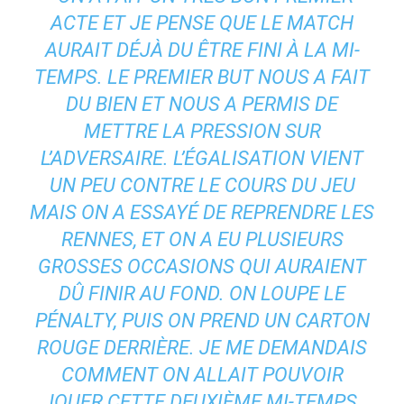
ACTE ET JE PENSE QUE LE MATCH
AURAIT DÉJÀ DU ÊTRE FINI À LA MI-
TEMPS. LE PREMIER BUT NOUS A FAIT
DU BIEN ET NOUS A PERMIS DE
METTRE LA PRESSION SUR
L’ADVERSAIRE. L’ÉGALISATION VIENT
UN PEU CONTRE LE COURS DU JEU
MAIS ON A ESSAYÉ DE REPRENDRE LES
RENNES, ET ON A EU PLUSIEURS
GROSSES OCCASIONS QUI AURAIENT
DÛ FINIR AU FOND. ON LOUPE LE
PÉNALTY, PUIS ON PREND UN CARTON
ROUGE DERRIÈRE. JE ME DEMANDAIS
COMMENT ON ALLAIT POUVOIR
JOUER CETTE DEUXIÈME MI-TEMPS,