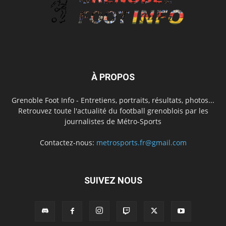
À PROPOS
Grenoble Foot Info - Entretiens, portraits, résultats, photos...
Retrouvez toute l'actualité du football grenoblois par les
journalistes de Métro-Sports
Contactez-nous:
metrosports.fr@gmail.com
SUIVEZ NOUS