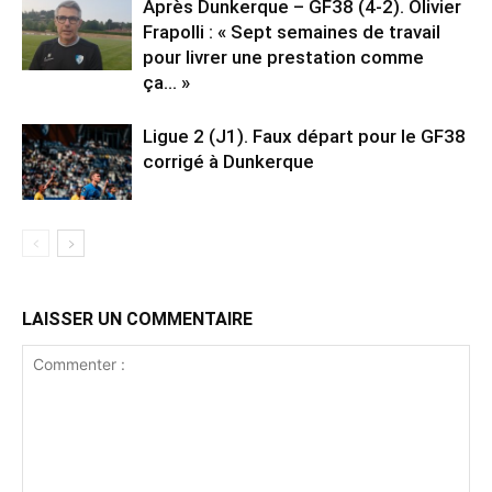
Après Dunkerque – GF38 (4-2). Olivier
Frapolli : « Sept semaines de travail
pour livrer une prestation comme
ça… »
Ligue 2 (J1). Faux départ pour le GF38
corrigé à Dunkerque
LAISSER UN COMMENTAIRE