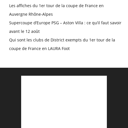
Les affiches du 1er tour de la coupe de France en
Auvergne Rhône-Alpes
Supercoupe d’Europe PSG – Aston Villa : ce qu’il faut savoir
avant le 12 août
Qui sont les clubs de District exempts du 1er tour de la
coupe de France en LAURA Foot