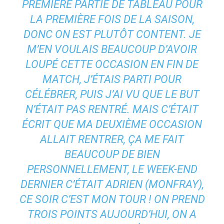
PREMIÈRE PARTIE DE TABLEAU POUR
LA PREMIÈRE FOIS DE LA SAISON,
DONC ON EST PLUTÔT CONTENT. JE
M’EN VOULAIS BEAUCOUP D’AVOIR
LOUPÉ CETTE OCCASION EN FIN DE
MATCH, J’ÉTAIS PARTI POUR
CÉLÉBRER, PUIS J’AI VU QUE LE BUT
N’ÉTAIT PAS RENTRÉ. MAIS C’ÉTAIT
ÉCRIT QUE MA DEUXIÈME OCCASION
ALLAIT RENTRER, ÇA ME FAIT
BEAUCOUP DE BIEN
PERSONNELLEMENT, LE WEEK-END
DERNIER C’ÉTAIT ADRIEN (MONFRAY),
CE SOIR C’EST MON TOUR ! ON PREND
TROIS POINTS AUJOURD’HUI, ON A