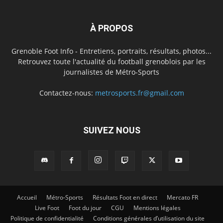
À PROPOS
Grenoble Foot Info - Entretiens, portraits, résultats, photos...
Retrouvez toute l'actualité du football grenoblois par les
journalistes de Métro-Sports
Contactez-nous:
metrosports.fr@gmail.com
SUIVEZ NOUS
Accueil
Métro-Sports
Résultats Foot en direct
Mercato FR
Live Foot
Foot du jour
CGU
Mentions légales
Politique de confidentialité
Conditions générales d’utilisation du site