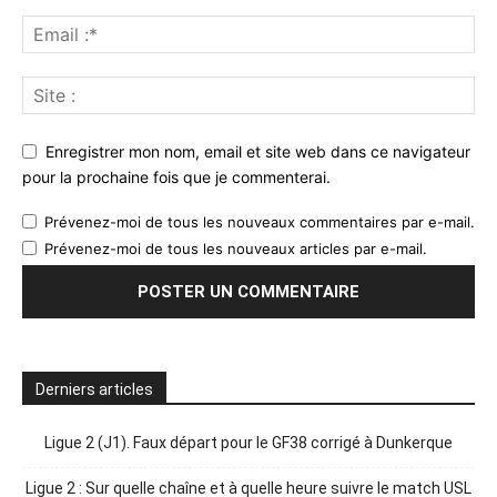
Enregistrer mon nom, email et site web dans ce navigateur
pour la prochaine fois que je commenterai.
Prévenez-moi de tous les nouveaux commentaires par e-mail.
Prévenez-moi de tous les nouveaux articles par e-mail.
Derniers articles
Ligue 2 (J1). Faux départ pour le GF38 corrigé à Dunkerque
Ligue 2 : Sur quelle chaîne et à quelle heure suivre le match USL