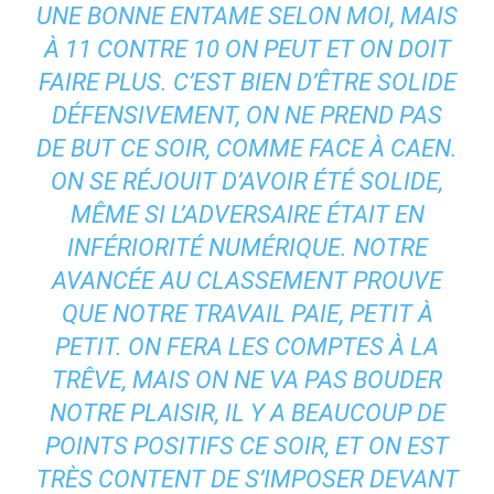
UNE BONNE ENTAME SELON MOI, MAIS
À 11 CONTRE 10 ON PEUT ET ON DOIT
FAIRE PLUS. C’EST BIEN D’ÊTRE SOLIDE
DÉFENSIVEMENT, ON NE PREND PAS
DE BUT CE SOIR, COMME FACE À CAEN.
ON SE RÉJOUIT D’AVOIR ÉTÉ SOLIDE,
MÊME SI L’ADVERSAIRE ÉTAIT EN
INFÉRIORITÉ NUMÉRIQUE. NOTRE
AVANCÉE AU CLASSEMENT PROUVE
QUE NOTRE TRAVAIL PAIE, PETIT À
PETIT. ON FERA LES COMPTES À LA
TRÊVE, MAIS ON NE VA PAS BOUDER
NOTRE PLAISIR, IL Y A BEAUCOUP DE
POINTS POSITIFS CE SOIR, ET ON EST
TRÈS CONTENT DE S’IMPOSER DEVANT