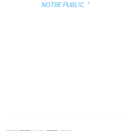
NOTRE PUBLIC. “