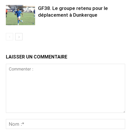
GF38. Le groupe retenu pour le
déplacement à Dunkerque
LAISSER UN COMMENTAIRE