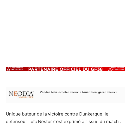
Unique buteur de la victoire contre Dunkerque, le
défenseur Loïc Nestor s’est exprimé à l’issue du match :