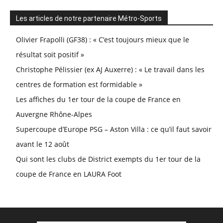
Les articles de notre partenaire Métro-Sports
Olivier Frapolli (GF38) : « C’est toujours mieux que le
résultat soit positif »
Christophe Pélissier (ex AJ Auxerre) : « Le travail dans les
centres de formation est formidable »
Les affiches du 1er tour de la coupe de France en
Auvergne Rhône-Alpes
Supercoupe d’Europe PSG – Aston Villa : ce qu’il faut savoir
avant le 12 août
Qui sont les clubs de District exempts du 1er tour de la
coupe de France en LAURA Foot