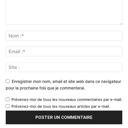
Enregistrer mon nom, email et site web dans ce navigateur
pour la prochaine fois que je commenterai.
Prévenez-moi de tous les nouveaux commentaires par e-mail.
Prévenez-moi de tous les nouveaux articles par e-mail.