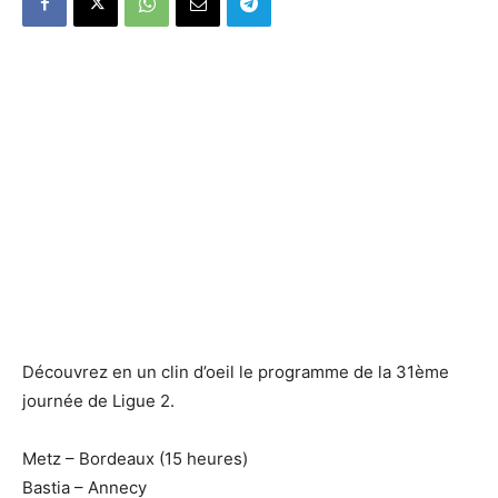
Découvrez en un clin d’oeil le programme de la 31ème
journée de Ligue 2.
Metz – Bordeaux (15 heures)
Bastia – Annecy