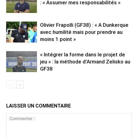
: « Assumer mes responsabilités »
Olivier Frapolli (GF38) : « A Dunkerque
avec humilité mais pour prendre au
moins 1 point »
« Intégrer la forme dans le projet de
jeu » : la méthode d’Armand Zelisko au
GF38
LAISSER UN COMMENTAIRE