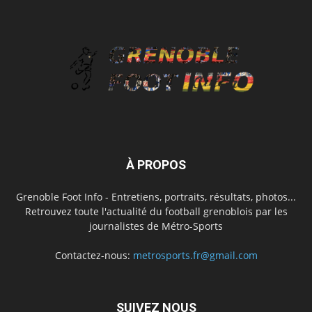
À PROPOS
Grenoble Foot Info - Entretiens, portraits, résultats, photos...
Retrouvez toute l'actualité du football grenoblois par les
journalistes de Métro-Sports
Contactez-nous:
metrosports.fr@gmail.com
SUIVEZ NOUS