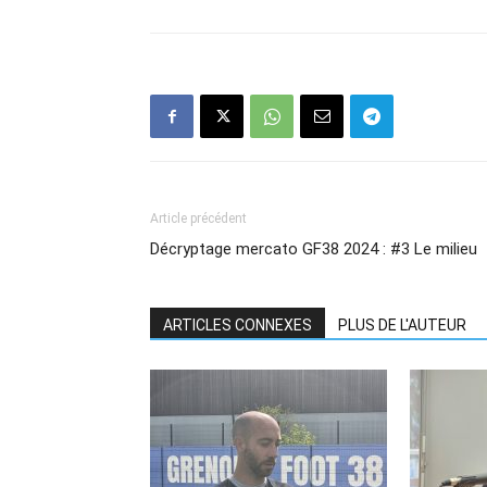
Article précédent
Décryptage mercato GF38 2024 : #3 Le milieu
ARTICLES CONNEXES
PLUS DE L'AUTEUR