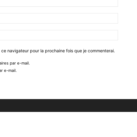
 ce navigateur pour la prochaine fois que je commenterai.
res par e-mail.
r e-mail.