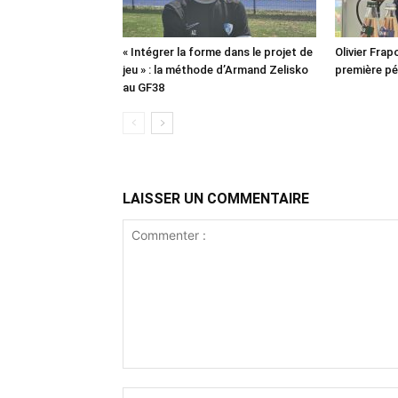
« Intégrer la forme dans le projet de
Olivier Frapo
jeu » : la méthode d’Armand Zelisko
première pé
au GF38
LAISSER UN COMMENTAIRE