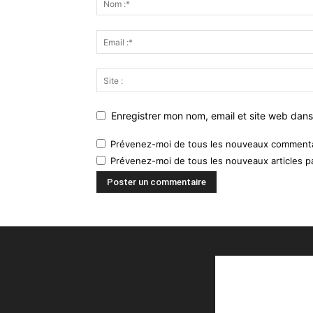
Enregistrer mon nom, email et site web dans
Prévenez-moi de tous les nouveaux commentai
Prévenez-moi de tous les nouveaux articles pa