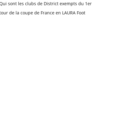
Qui sont les clubs de District exempts du 1er
tour de la coupe de France en LAURA Foot