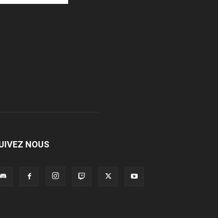
UIVEZ NOUS