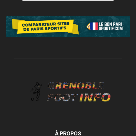
À PROPOS