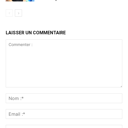
LAISSER UN COMMENTAIRE