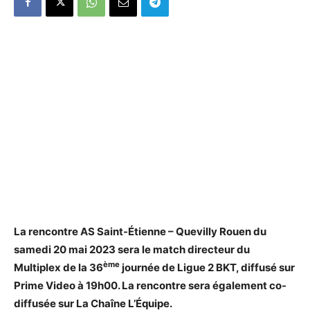
La rencontre AS Saint-Étienne – Quevilly Rouen du
samedi 20 mai 2023 sera le match directeur du
ème
Multiplex de la 36
journée de Ligue 2 BKT, diffusé sur
Prime Video à 19h00. La rencontre sera également co-
diffusée sur La Chaîne L’Équipe.