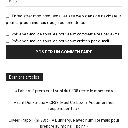
Enregistrer mon nom, email et site web dans ce navigateur
pour la prochaine fois que je commenterai.
Prévenez-moi de tous les nouveaux commentaires par e-mail.
Prévenez-moi de tous les nouveaux articles par e-mail.
Derniers articles
« L’objectif premier et vital du GF38 reste le maintien »
Avant Dunkerque – GF38. Maël Corboz : « Assumer mes
responsabilités »
Olivier Frapolli (GF38) : « A Dunkerque avec humilité mais pour
prendre au moins 1 point »