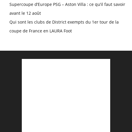
Supercoupe d’Europe PSG – Aston Villa : ce qu’il faut savoir
avant le 12 août
Qui sont les clubs de District exempts du 1er tour de la
coupe de France en LAURA Foot