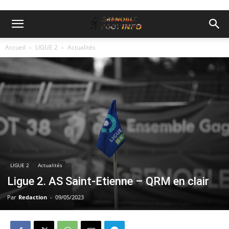
Accueil
LIGUE 2
Actualités
LIGUE 2
Actualités
Ligue 2. AS Saint-Etienne – QRM en clair
Par
Redaction
-
09/05/2023