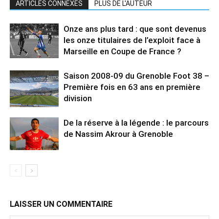
ARTICLES CONNEXES
PLUS DE L'AUTEUR
Onze ans plus tard : que sont devenus
les onze titulaires de l’exploit face à
Marseille en Coupe de France ?
Saison 2008-09 du Grenoble Foot 38 –
Première fois en 63 ans en première
division
De la réserve à la légende : le parcours
de Nassim Akrour à Grenoble
LAISSER UN COMMENTAIRE