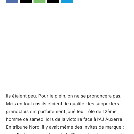
Ils étaient peu. Pour le plein, on ne se prononcera pas.
Mais en tout cas ils étaient de qualité : les supporters
grenoblois ont parfaitement joué leur rôle de 12ème
homme ce samedi lors de la victoire face à l’AJ Auxerre.
En tribune Nord, il y avait même des invités de marque :