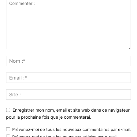
Enregistrer mon nom, email et site web dans ce navigateur
pour la prochaine fois que je commenterai.
Prévenez-moi de tous les nouveaux commentaires par e-mail.
Prévenez-moi de tous les nouveaux articles par e-mail.