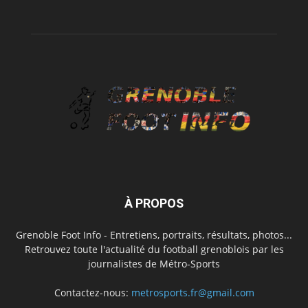
À PROPOS
Grenoble Foot Info - Entretiens, portraits, résultats, photos...
Retrouvez toute l'actualité du football grenoblois par les
journalistes de Métro-Sports
Contactez-nous:
metrosports.fr@gmail.com