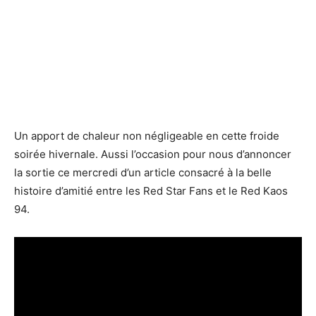
Un apport de chaleur non négligeable en cette froide
soirée hivernale. Aussi l’occasion pour nous d’annoncer
la sortie ce mercredi d’un article consacré à la belle
histoire d’amitié entre les Red Star Fans et le Red Kaos
94.