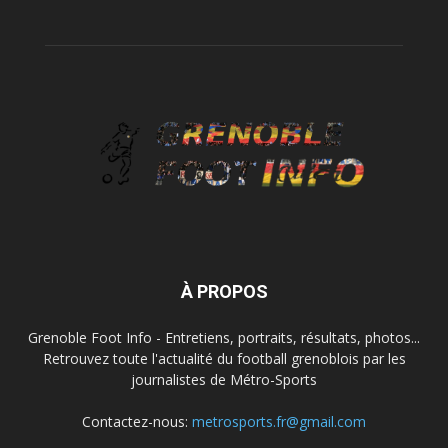
À PROPOS
Grenoble Foot Info - Entretiens, portraits, résultats, photos...
Retrouvez toute l'actualité du football grenoblois par les
journalistes de Métro-Sports
Contactez-nous:
metrosports.fr@gmail.com