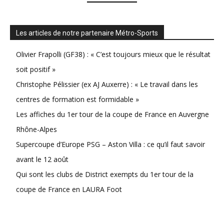
Les articles de notre partenaire Métro-Sports
Olivier Frapolli (GF38) : « C’est toujours mieux que le résultat
soit positif »
Christophe Pélissier (ex AJ Auxerre) : « Le travail dans les
centres de formation est formidable »
Les affiches du 1er tour de la coupe de France en Auvergne
Rhône-Alpes
Supercoupe d’Europe PSG – Aston Villa : ce qu’il faut savoir
avant le 12 août
Qui sont les clubs de District exempts du 1er tour de la
coupe de France en LAURA Foot