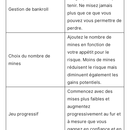
tenir. Ne misez jamais
Gestion de bankroll
plus que ce que vous
pouvez vous permettre de
perdre.
Ajoutez le nombre de
mines en fonction de
votre appétit pour le
Choix du nombre de
risque. Moins de mines
mines
réduisent le risque mais
diminuent également les
gains potentiels.
Commencez avec des
mises plus faibles et
augmentez
Jeu progressif
progressivement au fur et
à mesure que vous
gagnez en confiance et en