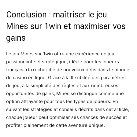
Conclusion : maîtriser le jeu
Mines sur 1win et maximiser vos
gains
Le jeu Mines sur 1win offre une expérience de jeu
passionnante et stratégique, idéale pour les joueurs
français à la recherche de nouveaux défis dans le monde
du casino en ligne. Grâce à la flexibilité des paramètres
de jeu, à la simplicité des règles et aux nombreuses
opportunités de gains, Mines se distingue comme une
option attrayante pour tous les types de joueurs. En
suivant les stratégies et conseils décrits dans cet article,
chaque joueur peut optimiser ses chances de succès et
profiter pleinement de cette aventure unique.