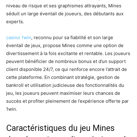
niveau de risque et ses graphismes attrayants, Mines
séduit un large éventail de joueurs, des débutants aux
experts.
casino 1win
, reconnu pour sa fiabilité et son large
éventail de jeux, propose Mines comme une option de
divertissement à la fois excitante et rentable. Les joueurs
peuvent bénéficier de nombreux bonus et d’un support
client disponible 24/7, ce qui renforce encore l’attrait de
cette plateforme. En combinant stratégie, gestion de
bankroll et utilisation judicieuse des fonctionnalités du
jeu, les joueurs peuvent maximiser leurs chances de
succès et profiter pleinement de l’expérience offerte par
1win.
Caractéristiques du jeu Mines