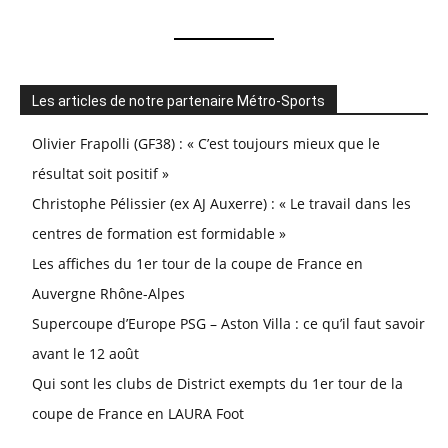
Les articles de notre partenaire Métro-Sports
Olivier Frapolli (GF38) : « C’est toujours mieux que le
résultat soit positif »
Christophe Pélissier (ex AJ Auxerre) : « Le travail dans les
centres de formation est formidable »
Les affiches du 1er tour de la coupe de France en
Auvergne Rhône-Alpes
Supercoupe d’Europe PSG – Aston Villa : ce qu’il faut savoir
avant le 12 août
Qui sont les clubs de District exempts du 1er tour de la
coupe de France en LAURA Foot