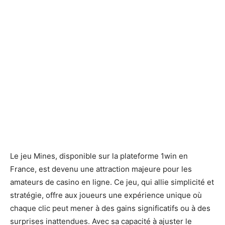
Le jeu Mines, disponible sur la plateforme 1win en
France, est devenu une attraction majeure pour les
amateurs de casino en ligne. Ce jeu, qui allie simplicité et
stratégie, offre aux joueurs une expérience unique où
chaque clic peut mener à des gains significatifs ou à des
surprises inattendues. Avec sa capacité à ajuster le