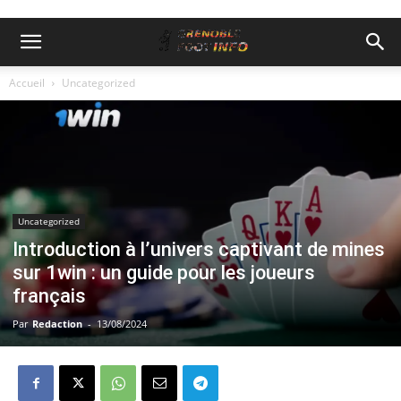
Accueil
Uncategorized
Uncategorized
Introduction à l’univers captivant de mines
sur 1win : un guide pour les joueurs
français
Par
Redaction
-
13/08/2024