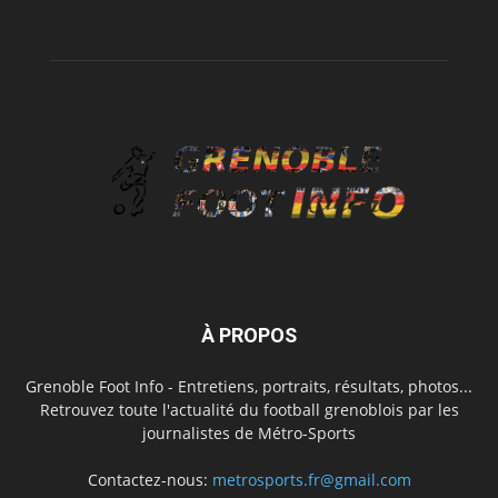
À PROPOS
Grenoble Foot Info - Entretiens, portraits, résultats, photos...
Retrouvez toute l'actualité du football grenoblois par les
journalistes de Métro-Sports
Contactez-nous:
metrosports.fr@gmail.com