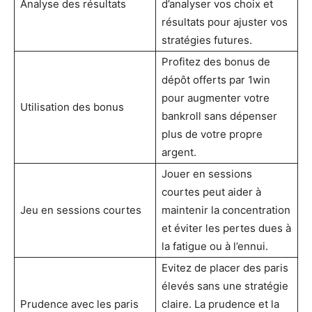
Analyse des résultats
d’analyser vos choix et
résultats pour ajuster vos
stratégies futures.
Profitez des bonus de
dépôt offerts par 1win
pour augmenter votre
Utilisation des bonus
bankroll sans dépenser
plus de votre propre
argent.
Jouer en sessions
courtes peut aider à
Jeu en sessions courtes
maintenir la concentration
et éviter les pertes dues à
la fatigue ou à l’ennui.
Evitez de placer des paris
élevés sans une stratégie
Prudence avec les paris
claire. La prudence et la