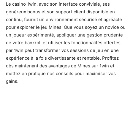
Le casino 1win, avec son interface conviviale, ses
généreux bonus et son support client disponible en
continu, fournit un environnement sécurisé et agréable
pour explorer le jeu Mines. Que vous soyez un novice ou
un joueur expérimenté, appliquer une gestion prudente
de votre bankroll et utiliser les fonctionnalités offertes
par 1win peut transformer vos sessions de jeu en une
expérience à la fois divertissante et rentable. Profitez
dès maintenant des avantages de Mines sur 1win et
mettez en pratique nos conseils pour maximiser vos
gains.