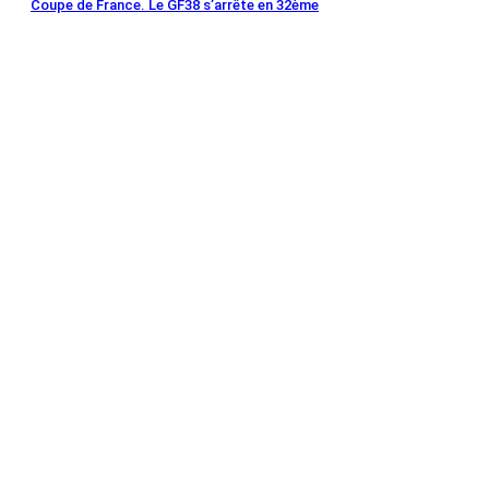
Coupe de France. Le GF38 s’arrête en 32ème