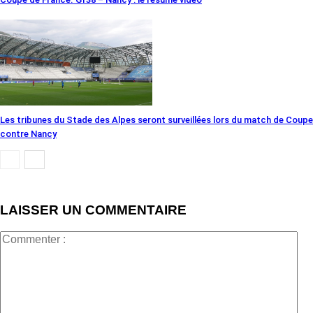
Les tribunes du Stade des Alpes seront surveillées lors du match de Coupe
contre Nancy
LAISSER UN COMMENTAIRE