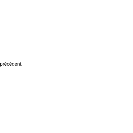
 précédent.