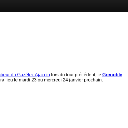
beur du Gazélec Ajaccio
lors du tour précédent, le
Grenoble
ra lieu le mardi 23 ou mercredi 24 janvier prochain.