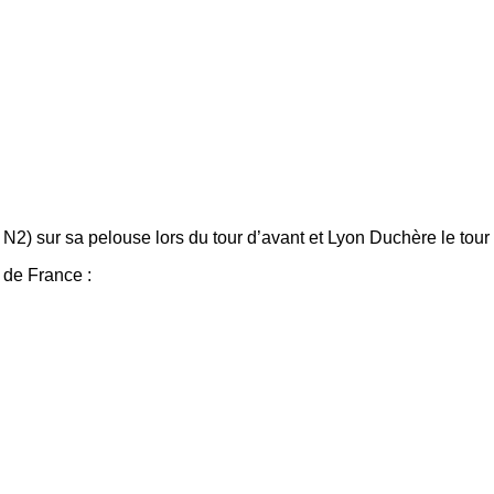
e N2) sur sa pelouse lors du tour d’avant et Lyon Duchère le tour
 de France :