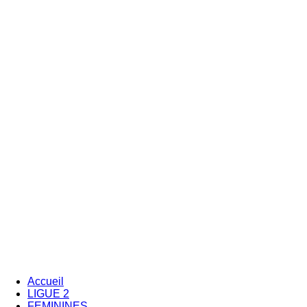
Accueil
LIGUE 2
FEMININES