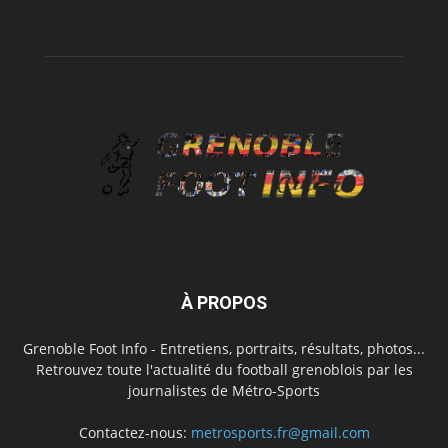
À PROPOS
Grenoble Foot Info - Entretiens, portraits, résultats, photos...
Retrouvez toute l'actualité du football grenoblois par les
journalistes de Métro-Sports
Contactez-nous:
metrosports.fr@gmail.com