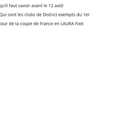
qu’il faut savoir avant le 12 août
Qui sont les clubs de District exempts du 1er
tour de la coupe de France en LAURA Foot