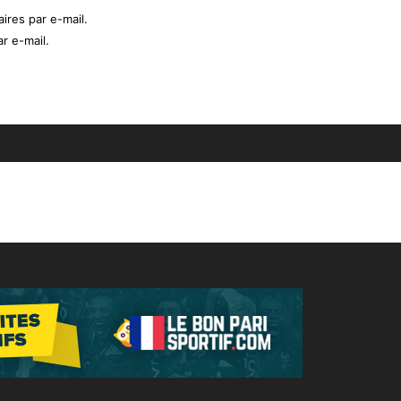
res par e-mail.
r e-mail.