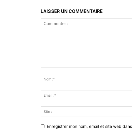
LAISSER UN COMMENTAIRE
Enregistrer mon nom, email et site web dans