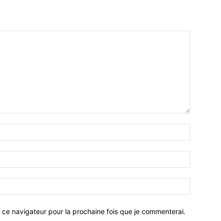
 ce navigateur pour la prochaine fois que je commenterai.