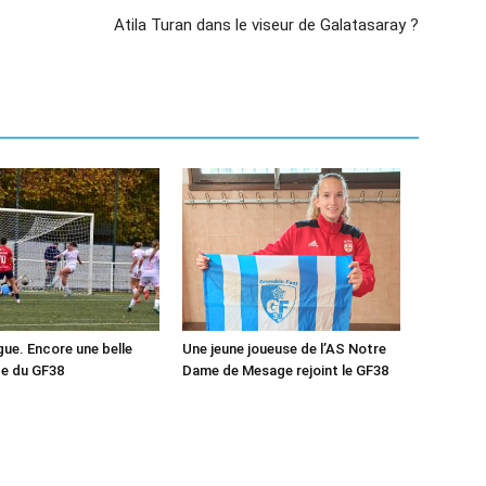
Atila Turan dans le viseur de Galatasaray ?
ue. Encore une belle
Une jeune joueuse de l’AS Notre
e du GF38
Dame de Mesage rejoint le GF38