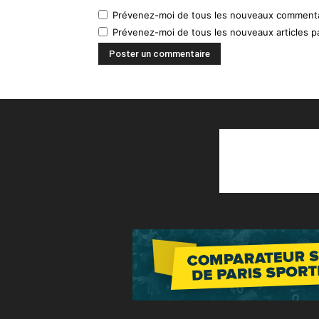
Prévenez-moi de tous les nouveaux commentai
Prévenez-moi de tous les nouveaux articles pa