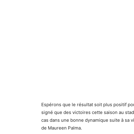
Espérons que le résultat soit plus positif p
signé que des victoires cette saison au sta
cas dans une bonne dynamique suite à sa vi
de Maureen Palma.