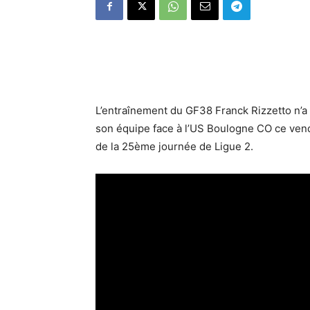
L’entraînement du GF38 Franck Rizzetto n’a 
son équipe face à l’US Boulogne CO ce vend
de la 25ème journée de Ligue 2.