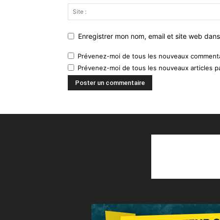
Enregistrer mon nom, email et site web dans
Prévenez-moi de tous les nouveaux commentai
Prévenez-moi de tous les nouveaux articles pa