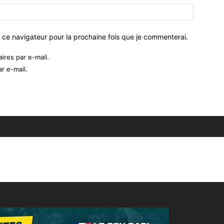
 ce navigateur pour la prochaine fois que je commenterai.
res par e-mail.
r e-mail.