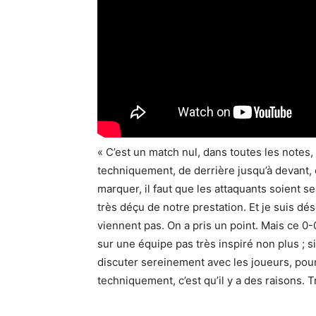
« C’est un match nul, dans toutes les notes, 
techniquement, de derrière jusqu’à devant, 
marquer, il faut que les attaquants soient se
très déçu de notre prestation. Et je suis dé
viennent pas. On a pris un point. Mais ce 
sur une équipe pas très inspiré non plus ; s
discuter sereinement avec les joueurs, pou
techniquement, c’est qu’il y a des raisons. T