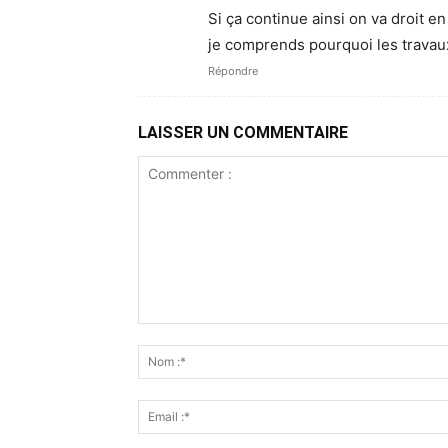
Si ça continue ainsi on va droit en
je comprends pourquoi les travaux
Répondre
LAISSER UN COMMENTAIRE