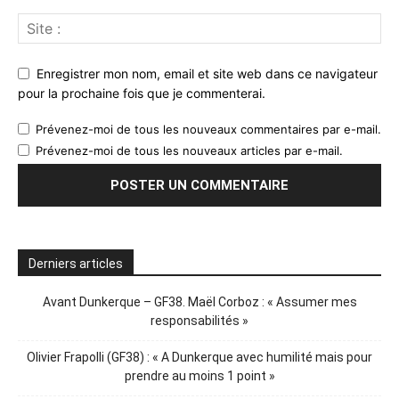
Enregistrer mon nom, email et site web dans ce navigateur
pour la prochaine fois que je commenterai.
Prévenez-moi de tous les nouveaux commentaires par e-mail.
Prévenez-moi de tous les nouveaux articles par e-mail.
Derniers articles
Avant Dunkerque – GF38. Maël Corboz : « Assumer mes
responsabilités »
Olivier Frapolli (GF38) : « A Dunkerque avec humilité mais pour
prendre au moins 1 point »