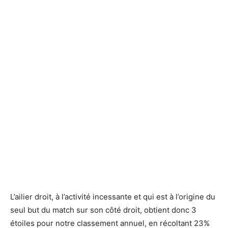
L’ailier droit, à l’activité incessante et qui est à l’origine du
seul but du match sur son côté droit, obtient donc 3
étoiles pour notre classement annuel, en récoltant 23%