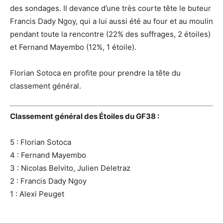
des sondages. Il devance d’une très courte tête le buteur
Francis Dady Ngoy, qui a lui aussi été au four et au moulin
pendant toute la rencontre (22% des suffrages, 2 étoiles)
et Fernand Mayembo (12%, 1 étoile).
Florian Sotoca en profite pour prendre la tête du
classement général.
Classement général des Étoiles du GF38 :
5 : Florian Sotoca
4 : Fernand Mayembo
3 : Nicolas Belvito, Julien Deletraz
2 : Francis Dady Ngoy
1 : Alexi Peuget