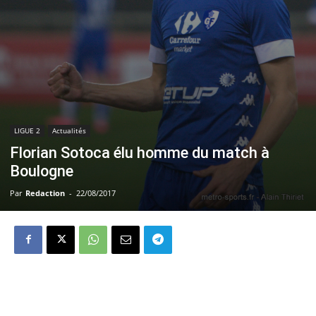
LIGUE 2
Actualités
Florian Sotoca élu homme du match à
Boulogne
Par
Redaction
-
22/08/2017