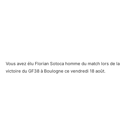
Vous avez élu Florian Sotoca homme du match lors de la
victoire du GF38 à Boulogne ce vendredi 18 août.