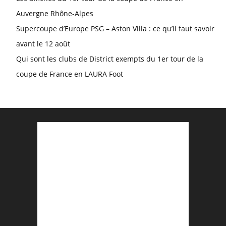
Auvergne Rhône-Alpes
Supercoupe d’Europe PSG – Aston Villa : ce qu’il faut savoir
avant le 12 août
Qui sont les clubs de District exempts du 1er tour de la
coupe de France en LAURA Foot