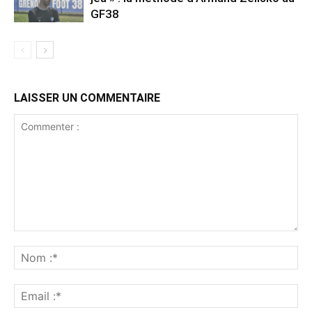
GF38
LAISSER UN COMMENTAIRE