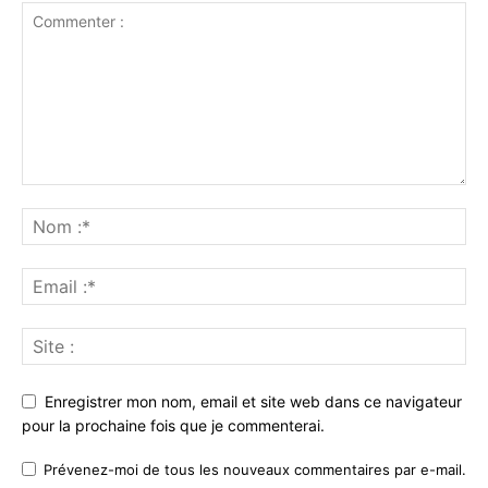
Enregistrer mon nom, email et site web dans ce navigateur
pour la prochaine fois que je commenterai.
Prévenez-moi de tous les nouveaux commentaires par e-mail.