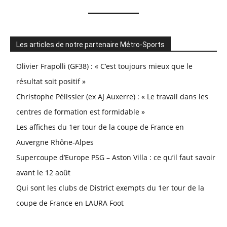
Les articles de notre partenaire Métro-Sports
Olivier Frapolli (GF38) : « C’est toujours mieux que le
résultat soit positif »
Christophe Pélissier (ex AJ Auxerre) : « Le travail dans les
centres de formation est formidable »
Les affiches du 1er tour de la coupe de France en
Auvergne Rhône-Alpes
Supercoupe d’Europe PSG – Aston Villa : ce qu’il faut savoir
avant le 12 août
Qui sont les clubs de District exempts du 1er tour de la
coupe de France en LAURA Foot