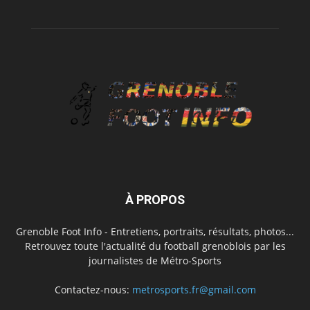
À PROPOS
Grenoble Foot Info - Entretiens, portraits, résultats, photos...
Retrouvez toute l'actualité du football grenoblois par les
journalistes de Métro-Sports
Contactez-nous:
metrosports.fr@gmail.com