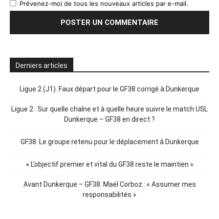
Prévenez-moi de tous les nouveaux articles par e-mail.
Derniers articles
Ligue 2 (J1). Faux départ pour le GF38 corrigé à Dunkerque
Ligue 2 : Sur quelle chaîne et à quelle heure suivre le match USL
Dunkerque – GF38 en direct ?
GF38. Le groupe retenu pour le déplacement à Dunkerque
« L’objectif premier et vital du GF38 reste le maintien »
Avant Dunkerque – GF38. Maël Corboz : « Assumer mes
responsabilités »