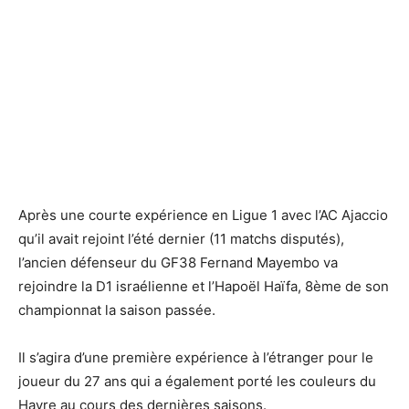
Après une courte expérience en Ligue 1 avec l’AC Ajaccio
qu’il avait rejoint l’été dernier (11 matchs disputés),
l’ancien défenseur du GF38 Fernand Mayembo va
rejoindre la D1 israélienne et l’Hapoël Haïfa, 8ème de son
championnat la saison passée.
Il s’agira d’une première expérience à l’étranger pour le
joueur du 27 ans qui a également porté les couleurs du
Havre au cours des dernières saisons.