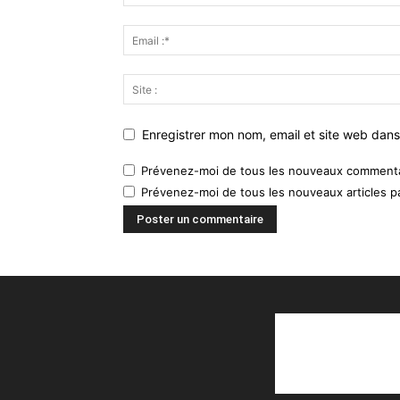
Enregistrer mon nom, email et site web dans
Prévenez-moi de tous les nouveaux commentai
Prévenez-moi de tous les nouveaux articles pa