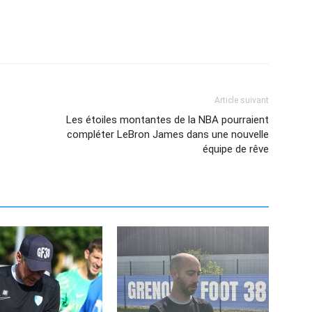
Article suivant
Les étoiles montantes de la NBA pourraient
compléter LeBron James dans une nouvelle
équipe de rêve