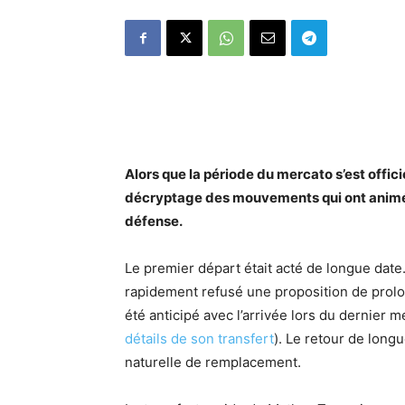
Alors que la période du mercato s’est offic
décryptage des mouvements qui ont animé
défense.
Le premier départ était acté de longue date.
rapidement refusé une proposition de prolo
été anticipé avec l’arrivée lors du dernier 
détails de son transfert
). Le retour de longu
naturelle de remplacement.