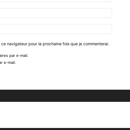
 ce navigateur pour la prochaine fois que je commenterai.
res par e-mail.
r e-mail.