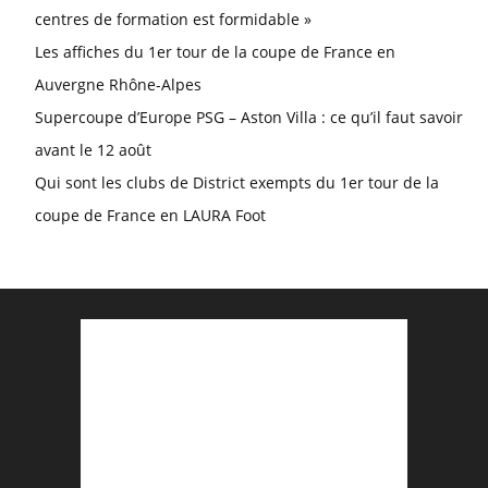
centres de formation est formidable »
Les affiches du 1er tour de la coupe de France en
Auvergne Rhône-Alpes
Supercoupe d’Europe PSG – Aston Villa : ce qu’il faut savoir
avant le 12 août
Qui sont les clubs de District exempts du 1er tour de la
coupe de France en LAURA Foot