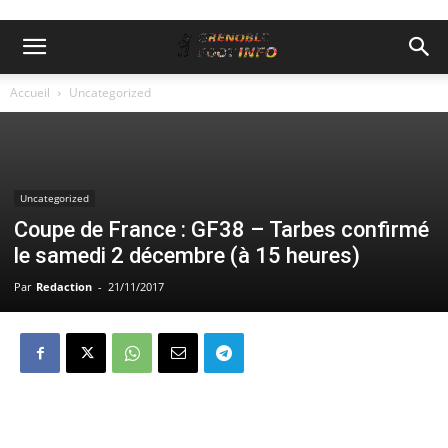
Accueil
Uncategorized
Uncategorized
Coupe de France : GF38 – Tarbes confirmé
le samedi 2 décembre (à 15 heures)
Par
Redaction
-
21/11/2017