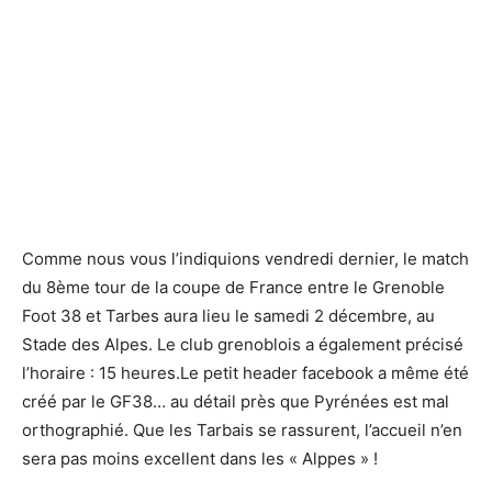
Comme nous vous l’indiquions vendredi dernier, le match
du 8ème tour de la coupe de France entre le Grenoble
Foot 38 et Tarbes aura lieu le samedi 2 décembre, au
Stade des Alpes. Le club grenoblois a également précisé
l’horaire : 15 heures.
Le petit header facebook a même été
créé par le GF38… au détail près que Pyrénées est mal
orthographié. Que les Tarbais se rassurent, l’accueil n’en
sera pas moins excellent dans les « Alppes » !