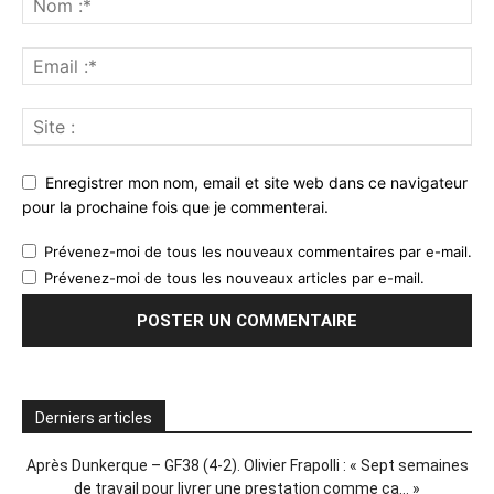
Enregistrer mon nom, email et site web dans ce navigateur
pour la prochaine fois que je commenterai.
Prévenez-moi de tous les nouveaux commentaires par e-mail.
Prévenez-moi de tous les nouveaux articles par e-mail.
Derniers articles
Après Dunkerque – GF38 (4-2). Olivier Frapolli : « Sept semaines
de travail pour livrer une prestation comme ça… »