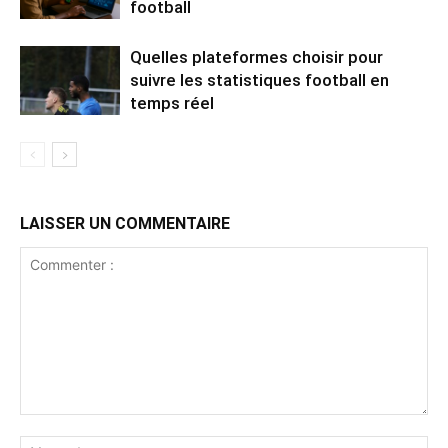
football
Quelles plateformes choisir pour
suivre les statistiques football en
temps réel
LAISSER UN COMMENTAIRE