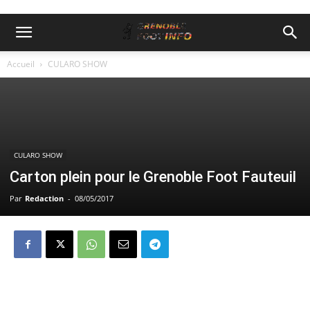
Accueil
CULARO SHOW
CULARO SHOW
Carton plein pour le Grenoble Foot Fauteuil
Par
Redaction
-
08/05/2017