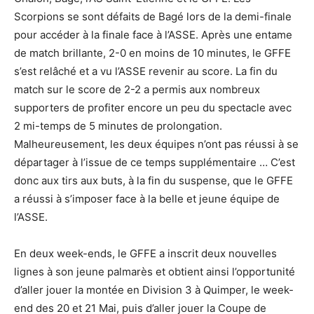
Scorpions se sont défaits de Bagé lors de la demi-finale
pour accéder à la finale face à l’ASSE. Après une entame
de match brillante, 2-0 en moins de 10 minutes, le GFFE
s’est relâché et a vu l’ASSE revenir au score. La fin du
match sur le score de 2-2 a permis aux nombreux
supporters de profiter encore un peu du spectacle avec
2 mi-temps de 5 minutes de prolongation.
Malheureusement, les deux équipes n’ont pas réussi à se
départager à l’issue de ce temps supplémentaire … C’est
donc aux tirs aux buts, à la fin du suspense, que le GFFE
a réussi à s’imposer face à la belle et jeune équipe de
l’ASSE.
En deux week-ends, le GFFE a inscrit deux nouvelles
lignes à son jeune palmarès et obtient ainsi l’opportunité
d’aller jouer la montée en Division 3 à Quimper, le week-
end des 20 et 21 Mai, puis d’aller jouer la Coupe de