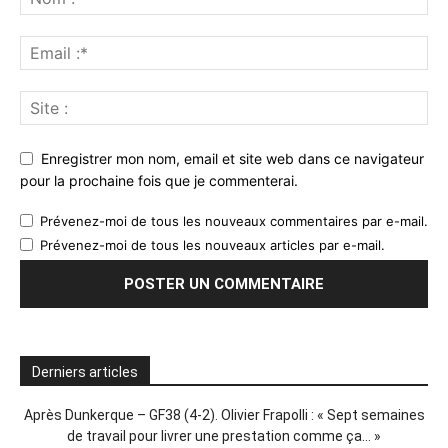
Enregistrer mon nom, email et site web dans ce navigateur
pour la prochaine fois que je commenterai.
Prévenez-moi de tous les nouveaux commentaires par e-mail.
Prévenez-moi de tous les nouveaux articles par e-mail.
Derniers articles
Après Dunkerque – GF38 (4-2). Olivier Frapolli : « Sept semaines
de travail pour livrer une prestation comme ça… »