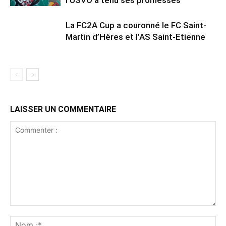
l’USVO a tenu ses promesses
La FC2A Cup a couronné le FC Saint-
Martin d’Hères et l’AS Saint-Etienne
LAISSER UN COMMENTAIRE