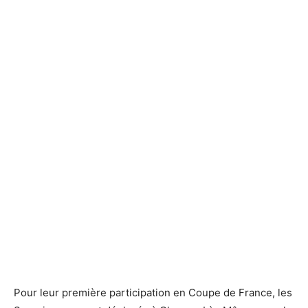
Pour leur première participation en Coupe de France, les