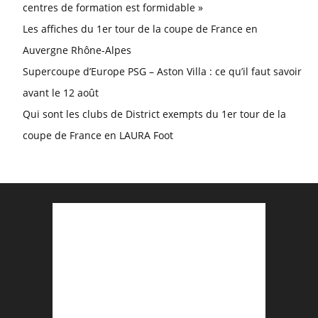
centres de formation est formidable »
Les affiches du 1er tour de la coupe de France en
Auvergne Rhône-Alpes
Supercoupe d’Europe PSG – Aston Villa : ce qu’il faut savoir
avant le 12 août
Qui sont les clubs de District exempts du 1er tour de la
coupe de France en LAURA Foot