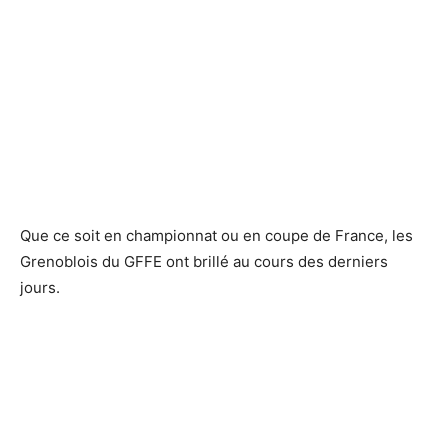
Que ce soit en championnat ou en coupe de France, les
Grenoblois du GFFE ont brillé au cours des derniers
jours.