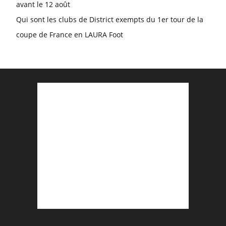
avant le 12 août
Qui sont les clubs de District exempts du 1er tour de la
coupe de France en LAURA Foot