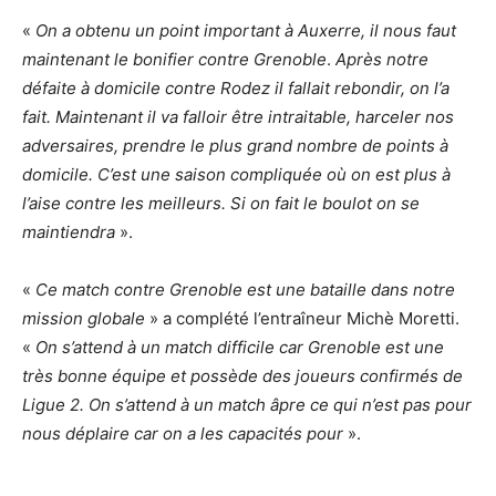
«
On a obtenu un point important à Auxerre, il nous faut
maintenant le bonifier contre Grenoble
.
Après notre
défaite à domicile contre Rodez il fallait rebondir, on l’a
fait. Maintenant il va falloir être intraitable, harceler nos
adversaires, prendre le plus grand nombre de points à
domicile. C’est une saison compliquée où on est plus à
l’aise contre les meilleurs. Si on fait le boulot on se
maintiendra
».
«
Ce match contre Grenoble est une bataille dans notre
mission globale
» a complété l’entraîneur Michè Moretti.
«
On s’attend à un match difficile car Grenoble est une
très bonne équipe et possède des joueurs confirmés de
Ligue 2. On s’attend à un match âpre ce qui n’est pas pour
nous déplaire car on a les capacités pour
».