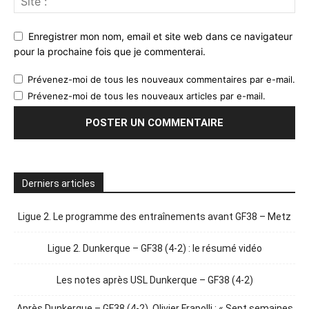
Enregistrer mon nom, email et site web dans ce navigateur
pour la prochaine fois que je commenterai.
Prévenez-moi de tous les nouveaux commentaires par e-mail.
Prévenez-moi de tous les nouveaux articles par e-mail.
Derniers articles
Ligue 2. Le programme des entraînements avant GF38 – Metz
Ligue 2. Dunkerque – GF38 (4-2) : le résumé vidéo
Les notes après USL Dunkerque – GF38 (4-2)
Après Dunkerque – GF38 (4-2). Olivier Frapolli : « Sept semaines