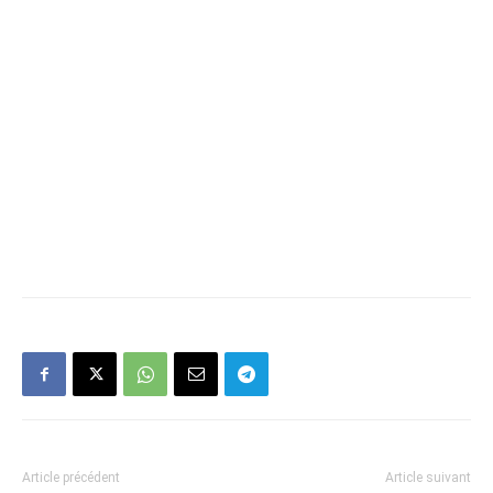
Article précédent
Article suivant