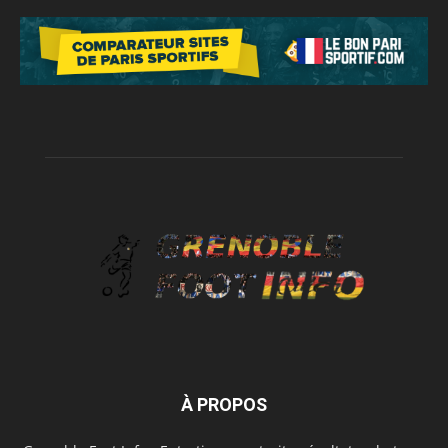
À PROPOS