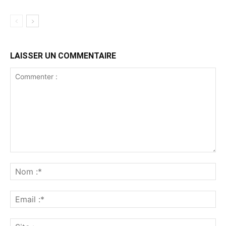
LAISSER UN COMMENTAIRE