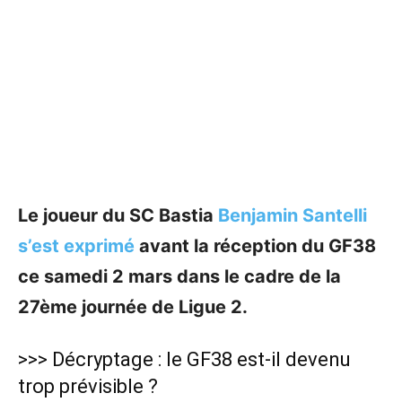
Le joueur du SC Bastia
Benjamin Santelli
s’est exprimé
avant la réception du GF38
ce samedi 2 mars dans le cadre de la
27ème journée de Ligue 2.
>>>
Décryptage : le GF38 est-il devenu
trop prévisible ?