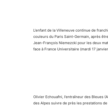
L’enfant de la Villeneuve continue de franchi
couleurs du Paris Saint-Germain, après êtr
Jean-François Niemezcki pour les deux mat
face à France Universitaire (mardi 17 janvier)
Olivier Echouafni, l’entraîneur des Bleues (A
des Alpes suivre de près les prestations de 