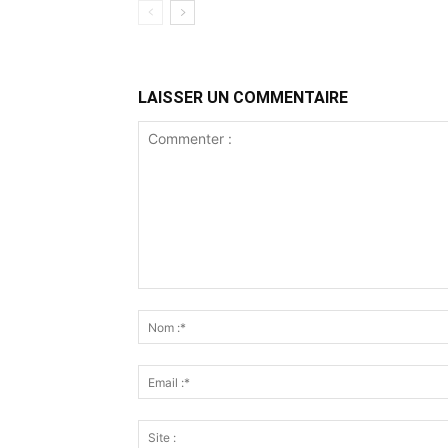
LAISSER UN COMMENTAIRE