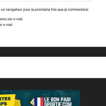
 ce navigateur pour la prochaine fois que je commenterai.
res par e-mail.
r e-mail.