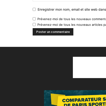
Enregistrer mon nom, email et site web dans
Prévenez-moi de tous les nouveaux commentai
Prévenez-moi de tous les nouveaux articles pa