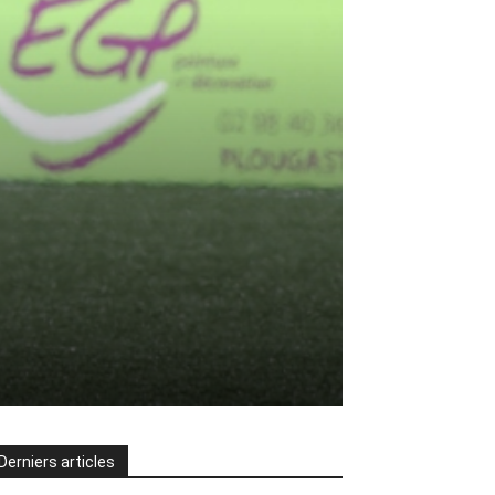
Derniers articles