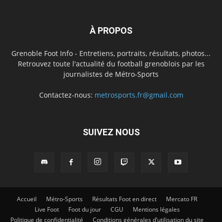
À PROPOS
Grenoble Foot Info - Entretiens, portraits, résultats, photos...
Retrouvez toute l'actualité du football grenoblois par les
journalistes de Métro-Sports
Contactez-nous:
metrosports.fr@gmail.com
SUIVEZ NOUS
Accueil
Métro-Sports
Résultats Foot en direct
Mercato FR
Live Foot
Foot du jour
CGU
Mentions légales
Politique de confidentialité
Conditions générales d’utilisation du site