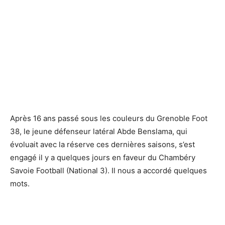
Après 16 ans passé sous les couleurs du Grenoble Foot
38, le jeune défenseur latéral Abde Benslama, qui
évoluait avec la réserve ces dernières saisons, s’est
engagé il y a quelques jours en faveur du Chambéry
Savoie Football (National 3). Il nous a accordé quelques
mots.