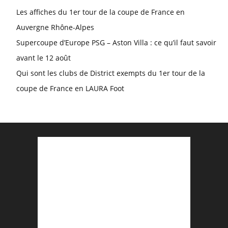
Les affiches du 1er tour de la coupe de France en
Auvergne Rhône-Alpes
Supercoupe d’Europe PSG – Aston Villa : ce qu’il faut savoir
avant le 12 août
Qui sont les clubs de District exempts du 1er tour de la
coupe de France en LAURA Foot