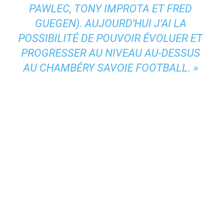
PAWLEC, TONY IMPROTA ET FRED
GUEGEN). AUJOURD’HUI J’AI LA
POSSIBILITÉ DE POUVOIR ÉVOLUER ET
PROGRESSER AU NIVEAU AU-DESSUS
AU CHAMBÉRY SAVOIE FOOTBALL. »