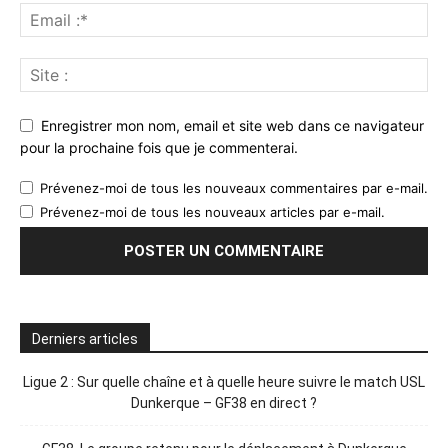
Enregistrer mon nom, email et site web dans ce navigateur
pour la prochaine fois que je commenterai.
Prévenez-moi de tous les nouveaux commentaires par e-mail.
Prévenez-moi de tous les nouveaux articles par e-mail.
Derniers articles
Ligue 2 : Sur quelle chaîne et à quelle heure suivre le match USL
Dunkerque – GF38 en direct ?