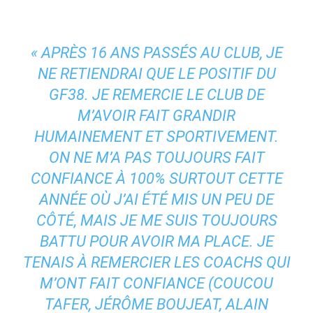
« APRÈS 16 ANS PASSÉS AU CLUB, JE
NE RETIENDRAI QUE LE POSITIF DU
GF38. JE REMERCIE LE CLUB DE
M’AVOIR FAIT GRANDIR
HUMAINEMENT ET SPORTIVEMENT.
ON NE M’A PAS TOUJOURS FAIT
CONFIANCE À 100% SURTOUT CETTE
ANNÉE OÙ J’AI ÉTÉ MIS UN PEU DE
CÔTÉ, MAIS JE ME SUIS TOUJOURS
BATTU POUR AVOIR MA PLACE. JE
TENAIS À REMERCIER LES COACHS QUI
M’ONT FAIT CONFIANCE (COUCOU
TAFER, JÉRÔME BOUJEAT, ALAIN