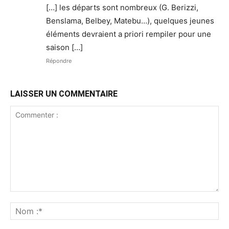
[…] les départs sont nombreux (G. Berizzi,
Benslama, Belbey, Matebu…), quelques jeunes
éléments devraient a priori rempiler pour une
saison […]
Répondre
LAISSER UN COMMENTAIRE