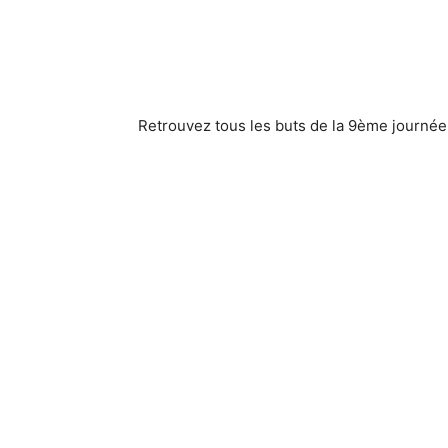
Retrouvez tous les buts de la 9ème journée