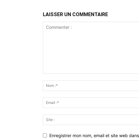
LAISSER UN COMMENTAIRE
Enregistrer mon nom, email et site web dans