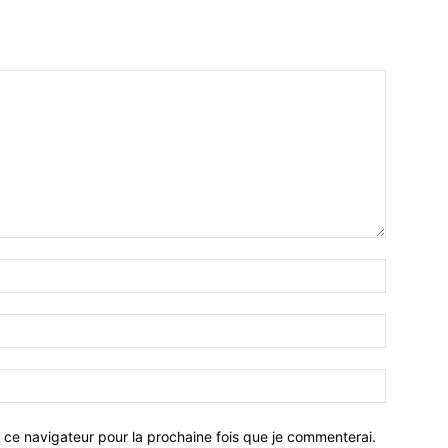
 ce navigateur pour la prochaine fois que je commenterai.