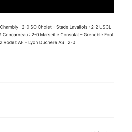
 Chambly : 2-0 SO Cholet – Stade Lavallois : 2-2 USCL
S Concarneau : 2-0 Marseille Consolat – Grenoble Foot
-2 Rodez AF – Lyon Duchère AS : 2-0