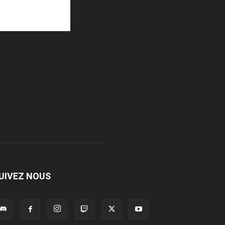
UIVEZ NOUS