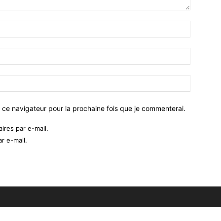
 ce navigateur pour la prochaine fois que je commenterai.
res par e-mail.
r e-mail.