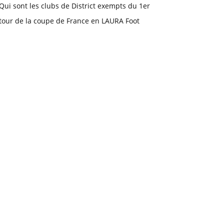
Qui sont les clubs de District exempts du 1er
tour de la coupe de France en LAURA Foot