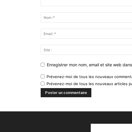
Enregistrer mon nom, email et site web dans
Prévenez-moi de tous les nouveaux commentai
Prévenez-moi de tous les nouveaux articles pa