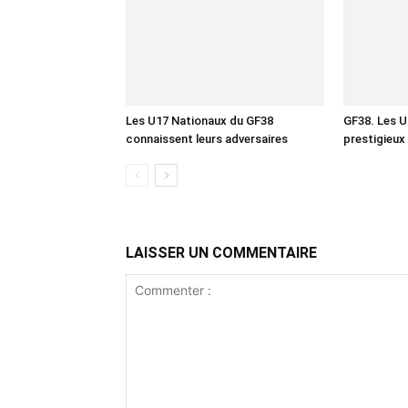
Les U17 Nationaux du GF38
GF38. Les U1
connaissent leurs adversaires
prestigieux 
LAISSER UN COMMENTAIRE