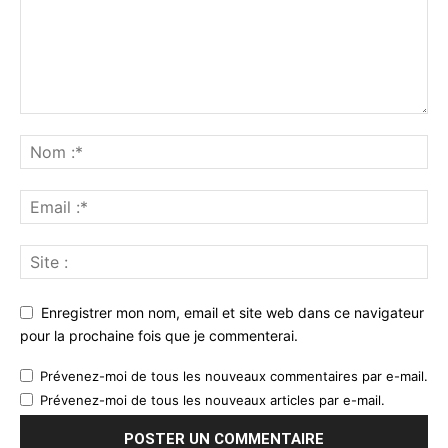
Enregistrer mon nom, email et site web dans ce navigateur
pour la prochaine fois que je commenterai.
Prévenez-moi de tous les nouveaux commentaires par e-mail.
Prévenez-moi de tous les nouveaux articles par e-mail.