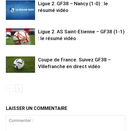
Ligue 2. GF38 – Nancy (1-0) : le
résumé vidéo
Ligue 2. AS Saint-Etienne – GF38 (1-1)
: le résumé vidéo
Coupe de France. Suivez GF38 –
Villefranche en direct vidéo
LAISSER UN COMMENTAIRE