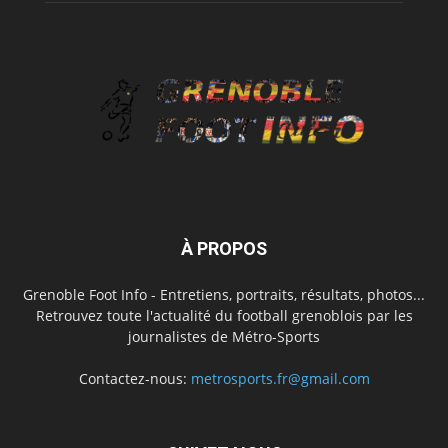
À PROPOS
Grenoble Foot Info - Entretiens, portraits, résultats, photos...
Retrouvez toute l'actualité du football grenoblois par les
journalistes de Métro-Sports
Contactez-nous:
metrosports.fr@gmail.com