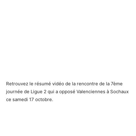
Retrouvez le résumé vidéo de la rencontre de la 7ème
journée de Ligue 2 qui a opposé Valenciennes à Sochaux
ce samedi 17 octobre.