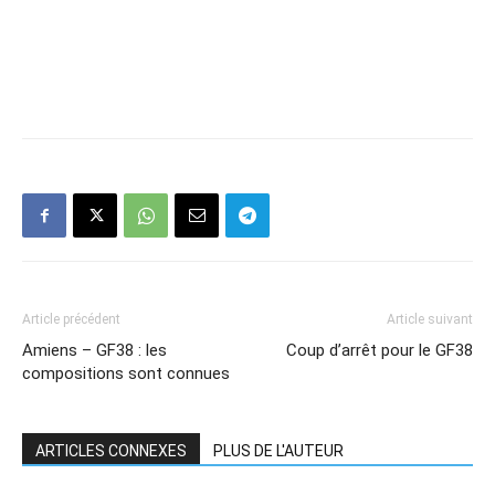
Article précédent
Article suivant
Amiens – GF38 : les
Coup d’arrêt pour le GF38
compositions sont connues
ARTICLES CONNEXES
PLUS DE L'AUTEUR