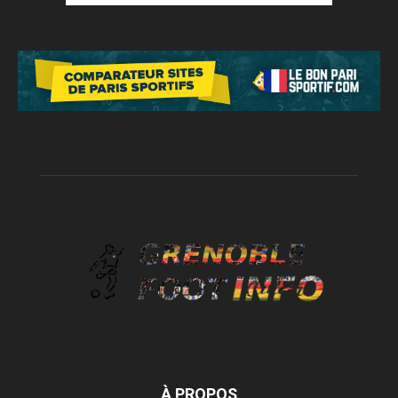
À PROPOS