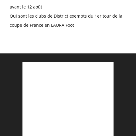
avant le 12 août
Qui sont les clubs de District exempts du 1er tour de la
coupe de France en LAURA Foot